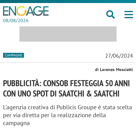
08/08/2026
27/06/2024
CAMPAGNE
di Lorenzo Mosciatti
PUBBLICITÀ: CONSOB FESTEGGIA 50 ANNI
CON UNO SPOT DI SAATCHI & SAATCHI
L'agenzia creativa di Publicis Groupe è stata scelta
per via diretta per la realizzazione della
campagna