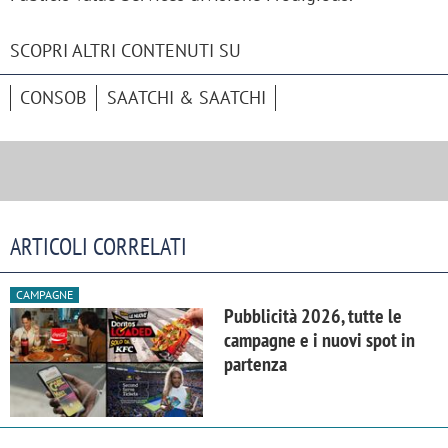
SCOPRI ALTRI CONTENUTI SU
CONSOB
SAATCHI & SAATCHI
ARTICOLI CORRELATI
CAMPAGNE
Pubblicità 2026, tutte le
campagne e i nuovi spot in
partenza