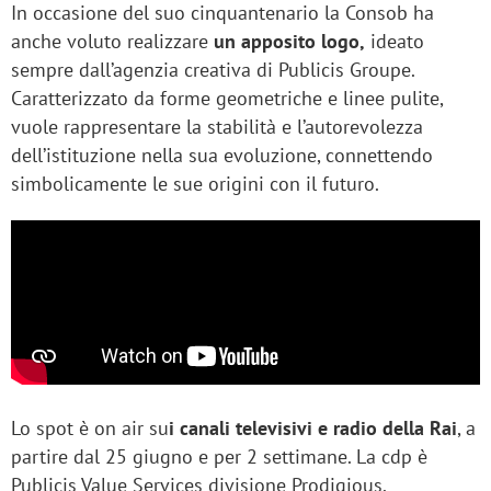
In occasione del suo cinquantenario la Consob ha
anche voluto realizzare
un apposito logo,
ideato
sempre dall’agenzia creativa di Publicis Groupe.
Caratterizzato da forme geometriche e linee pulite,
vuole rappresentare la stabilità e l’autorevolezza
dell’istituzione nella sua evoluzione, connettendo
simbolicamente le sue origini con il futuro.
Lo spot è on air su
i canali televisivi e radio della Rai
, a
partire dal 25 giugno e per 2 settimane. La cdp è
Publicis Value Services divisione Prodigious.