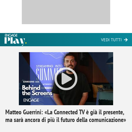
VEDI TUTTI
Matteo Guerrini: «La Connected TV è già il presente,
ma sarà ancora di più il futuro della comunicazione»