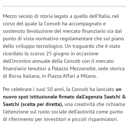
Mezzo secolo di storia legato a quello dell’Italia, nel
corso del quale la Consob ha accompagnato e
sostenuto l’evoluzione del mercato finanziario sia dal
punto di vista normativo-regolamentare che sul piano
dello sviluppo tecnologico. Un traguardo che è stato
ricordato lo scorso 25 giugno in occasione
dell’incontro annuale della Consob con il mercato
finanziario tenutosi a Palazzo Mezzanotte, sede storica
di Borsa Italiana, in Piazza Affari a Milano.
Per celebrare i suoi 50 anni, la Consob ha lanciato
un
nuovo spot istituzionale firmato dall’agenzia Saatchi &
Saatchi (scelta per diretta),
una creatività che richiama
l’attenzione sul ruolo sociale dell’autorità come punto
di riferimento per investitori e piccoli risparmiatori.