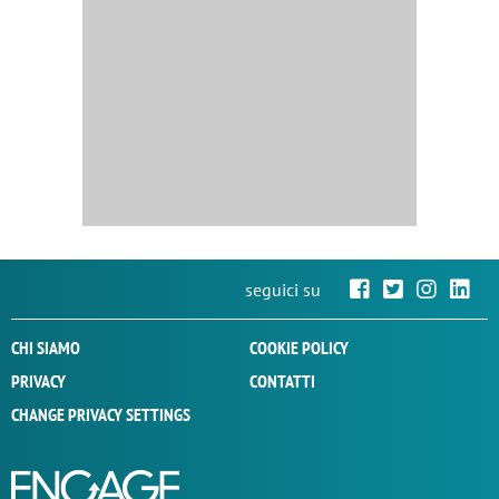
seguici su
CHI SIAMO
COOKIE POLICY
PRIVACY
CONTATTI
CHANGE PRIVACY SETTINGS