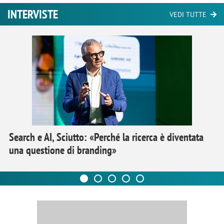
INTERVISTE
VEDI TUTTE
Search e AI, Sciutto: «Perché la ricerca è diventata
una questione di branding»