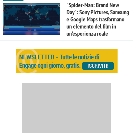
"Spider-Man: Brand New
Day": Sony Pictures, Samsung
e Google Maps trasformano
un elemento del film in
un'esperienza reale