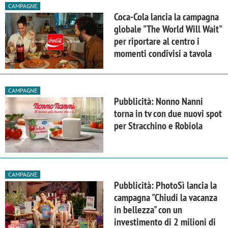
CAMPAGNE
Coca-Cola lancia la campagna
globale "The World Will Wait"
per riportare al centro i
momenti condivisi a tavola
CAMPAGNE
Pubblicità: Nonno Nanni
torna in tv con due nuovi spot
per Stracchino e Robiola
CAMPAGNE
Pubblicità: PhotoSì lancia la
campagna "Chiudi la vacanza
in bellezza" con un
investimento di 2 milioni di