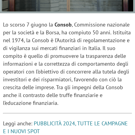
Lo scorso 7 giugno la
Consob
, Commissione nazionale
per la società e la Borsa, ha compiuto 50 anni. Istituita
nel 1974, la Consob è l’Autorità di regolamentazione e
di vigilanza sui mercati finanziari in Italia. Il suo
compito è quello di promuovere la trasparenza delle
informazioni e la correttezza di comportamento degli
operatori con l’obiettivo di concorrere alla tutela degli
investitori e dei risparmiatori, favorendo con ciò la
crescita delle imprese. Tra gli impegni della Consob
anche il contrasto delle truffe finanziarie e
l’educazione finanziaria.
Leggi anche:
PUBBLICITÀ 2024, TUTTE LE CAMPAGNE
E I NUOVI SPOT