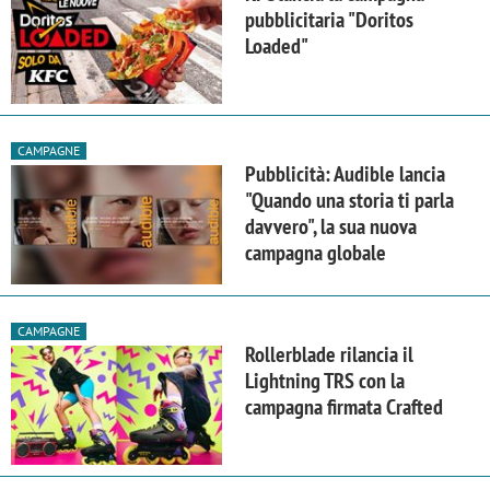
pubblicitaria "Doritos
Loaded"
CAMPAGNE
Pubblicità: Audible lancia
"Quando una storia ti parla
davvero", la sua nuova
campagna globale
CAMPAGNE
Rollerblade rilancia il
Lightning TRS con la
campagna firmata Crafted