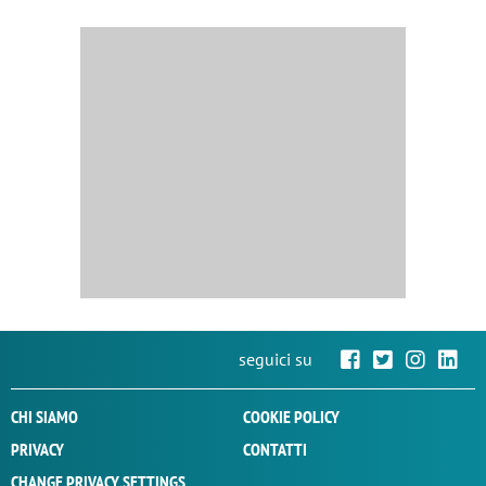
seguici su
CHI SIAMO
COOKIE POLICY
PRIVACY
CONTATTI
CHANGE PRIVACY SETTINGS