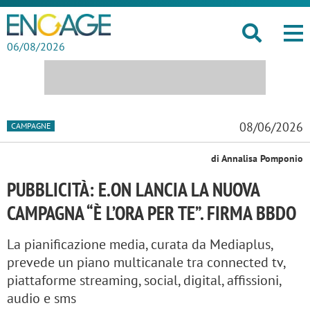
06/08/2026
08/06/2026
CAMPAGNE
di Annalisa Pomponio
PUBBLICITÀ: E.ON LANCIA LA NUOVA
CAMPAGNA “È L’ORA PER TE”. FIRMA BBDO
La pianificazione media, curata da Mediaplus,
prevede un piano multicanale tra connected tv,
piattaforme streaming, social, digital, affissioni,
audio e sms