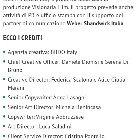
produzione Visionaria Film. Il progetto prevede anche
attività di PR e ufficio stampa con il supporto del
partner di comunicazione
Weber Shandwick Italia
.
ECCO I CREDITI
Agenzia creativa: BBDO Italy
Chief Creative Officer: Daniele Dionisi e Serena Di
Bruno
Creative Director: Federica Scalona e Alice Giulia
Marani
Senior Copywriter: Anna Lasagni
Senior Art Director: Michela Benincasa
Copywriter: Virginia Abbruzzese
Art Director: Luca Saladini
Client Service Director: Cristina Pontello