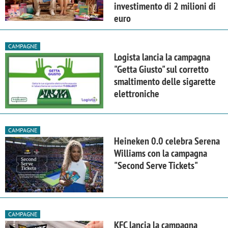
investimento di 2 milioni di
euro
CAMPAGNE
Logista lancia la campagna
"Getta Giusto" sul corretto
smaltimento delle sigarette
elettroniche
CAMPAGNE
Heineken 0.0 celebra Serena
Williams con la campagna
"Second Serve Tickets"
CAMPAGNE
KFC lancia la campagna