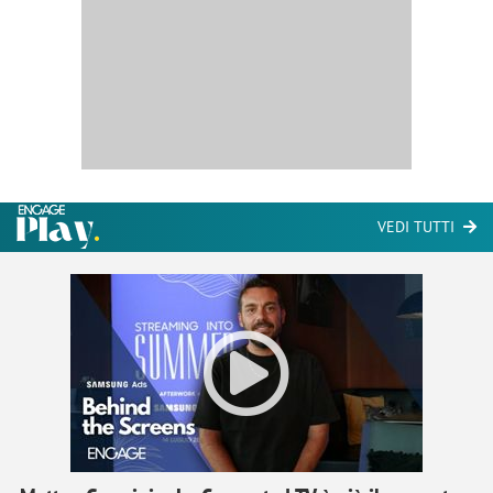
VEDI TUTTI