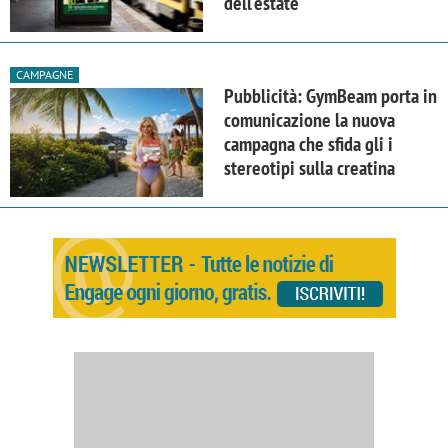
dell'estate
CAMPAGNE
Pubblicità: GymBeam porta in
comunicazione la nuova
campagna che sfida gli i
stereotipi sulla creatina