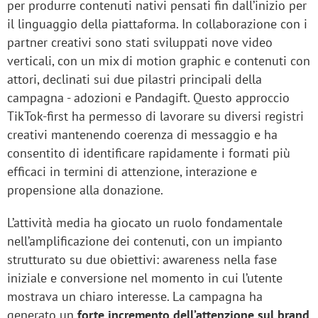
per produrre contenuti nativi pensati fin dall’inizio per
il linguaggio della piattaforma. In collaborazione con i
partner creativi sono stati sviluppati nove video
verticali, con un mix di motion graphic e contenuti con
attori, declinati sui due pilastri principali della
campagna - adozioni e Pandagift. Questo approccio
TikTok-first ha permesso di lavorare su diversi registri
creativi mantenendo coerenza di messaggio e ha
consentito di identificare rapidamente i formati più
efficaci in termini di attenzione, interazione e
propensione alla donazione.
L’attività media ha giocato un ruolo fondamentale
nell’amplificazione dei contenuti, con un impianto
strutturato su due obiettivi: awareness nella fase
iniziale e conversione nel momento in cui l’utente
mostrava un chiaro interesse. La campagna ha
generato un
forte incremento dell’attenzione sul brand