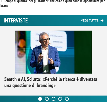
Il “Tempo di qualità” per gli italiani: che cos’è e quali sono le opportunità per i
brand
INTERVISTE
VEDI TUTTE
Search e AI, Sciutto: «Perché la ricerca è diventata
una questione di branding»