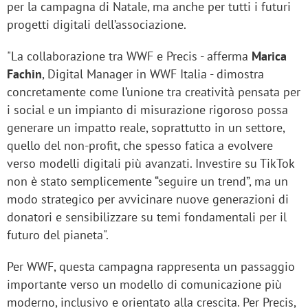
per la campagna di Natale, ma anche per tutti i futuri
progetti digitali dell’associazione.
"La collaborazione tra WWF e Precis - afferma
Marica
Fachin
, Digital Manager in WWF Italia - dimostra
concretamente come l’unione tra creatività pensata per
i social e un impianto di misurazione rigoroso possa
generare un impatto reale, soprattutto in un settore,
quello del non-profit, che spesso fatica a evolvere
verso modelli digitali più avanzati. Investire su TikTok
non è stato semplicemente “seguire un trend”, ma un
modo strategico per avvicinare nuove generazioni di
donatori e sensibilizzare su temi fondamentali per il
futuro del pianeta".
Per WWF, questa campagna rappresenta un passaggio
importante verso un modello di comunicazione più
moderno, inclusivo e orientato alla crescita. Per Precis,