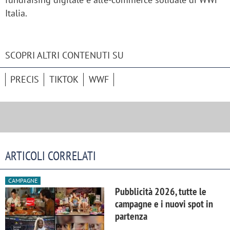
Italia.
SCOPRI ALTRI CONTENUTI SU
PRECIS
TIKTOK
WWF
ARTICOLI CORRELATI
CAMPAGNE
Pubblicità 2026, tutte le
campagne e i nuovi spot in
partenza