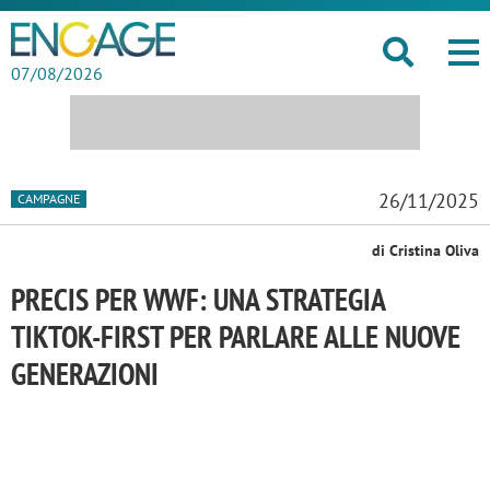
07/08/2026
26/11/2025
CAMPAGNE
di Cristina Oliva
PRECIS PER WWF: UNA STRATEGIA
TIKTOK-FIRST PER PARLARE ALLE NUOVE
GENERAZIONI