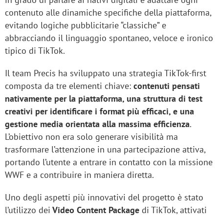
contenuto alle dinamiche specifiche della piattaforma,
evitando logiche pubblicitarie “classiche” e
abbracciando il linguaggio spontaneo, veloce e ironico
tipico di TikTok.
Il team Precis ha sviluppato una strategia TikTok-first
composta da tre elementi chiave:
contenuti pensati
nativamente per la piattaforma, una struttura di test
creativi per identificare i format più efficaci, e una
gestione media orientata alla massima efficienza
.
L’obiettivo non era solo generare visibilità ma
trasformare l’attenzione in una partecipazione attiva,
portando l’utente a entrare in contatto con la missione
WWF e a contribuire in maniera diretta.
Uno degli aspetti più innovativi del progetto è stato
l’utilizzo dei
Video Content Package
di TikTok, attivati