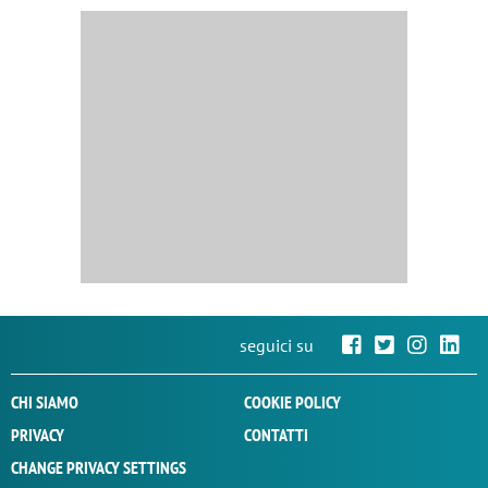
seguici su
CHI SIAMO
COOKIE POLICY
PRIVACY
CONTATTI
CHANGE PRIVACY SETTINGS