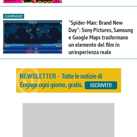
CAMPAGNE
"Spider-Man: Brand New
Day": Sony Pictures, Samsung
e Google Maps trasformano
un elemento del film in
un'esperienza reale