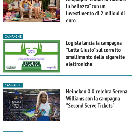
in bellezza" con un
investimento di 2 milioni di
euro
CAMPAGNE
Logista lancia la campagna
"Getta Giusto" sul corretto
smaltimento delle sigarette
elettroniche
CAMPAGNE
Heineken 0.0 celebra Serena
Williams con la campagna
"Second Serve Tickets"