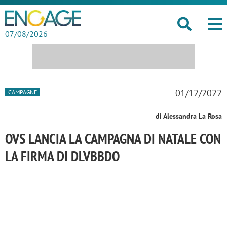
07/08/2026
01/12/2022
CAMPAGNE
di Alessandra La Rosa
OVS LANCIA LA CAMPAGNA DI NATALE CON
LA FIRMA DI DLVBBDO