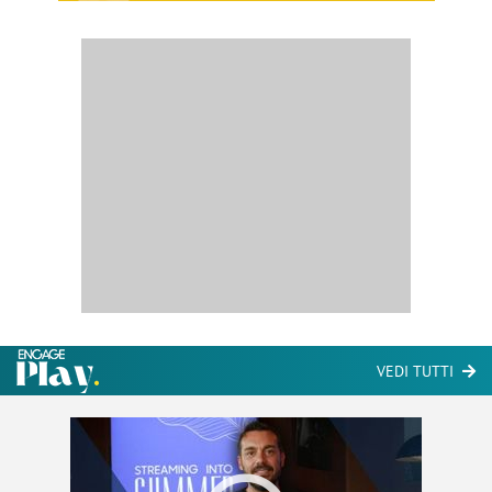
VEDI TUTTI