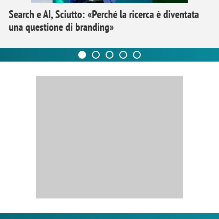
Search e AI, Sciutto: «Perché la ricerca è diventata
una questione di branding»