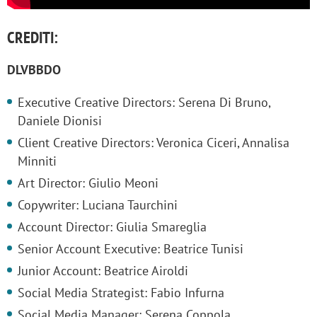
CREDITI:
DLVBBDO
Executive Creative Directors: Serena Di Bruno,
Daniele Dionisi
Client Creative Directors: Veronica Ciceri, Annalisa
Minniti
Art Director: Giulio Meoni
Copywriter: Luciana Taurchini
Account Director: Giulia Smareglia
Senior Account Executive: Beatrice Tunisi
Junior Account: Beatrice Airoldi
Social Media Strategist: Fabio Infurna
Social Media Manager: Serena Coppola