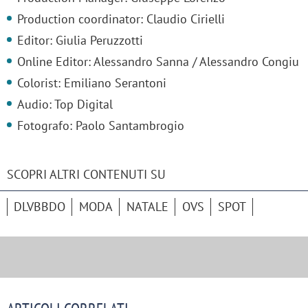
Production coordinator: Claudio Cirielli
Editor: Giulia Peruzzotti
Online Editor: Alessandro Sanna / Alessandro Congiu
Colorist: Emiliano Serantoni
Audio: Top Digital
Fotografo: Paolo Santambrogio
SCOPRI ALTRI CONTENUTI SU
DLVBBDO
MODA
NATALE
OVS
SPOT