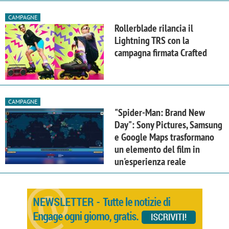
CAMPAGNE
Rollerblade rilancia il
Lightning TRS con la
campagna firmata Crafted
CAMPAGNE
"Spider-Man: Brand New
Day": Sony Pictures, Samsung
e Google Maps trasformano
un elemento del film in
un'esperienza reale