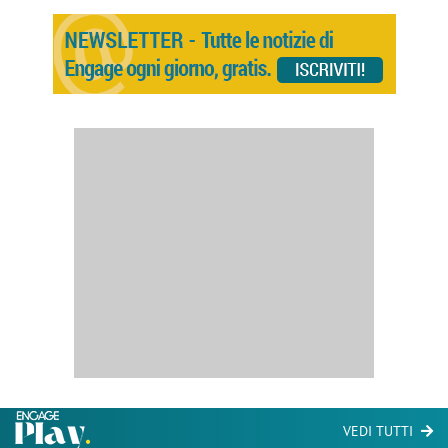
VEDI TUTTI