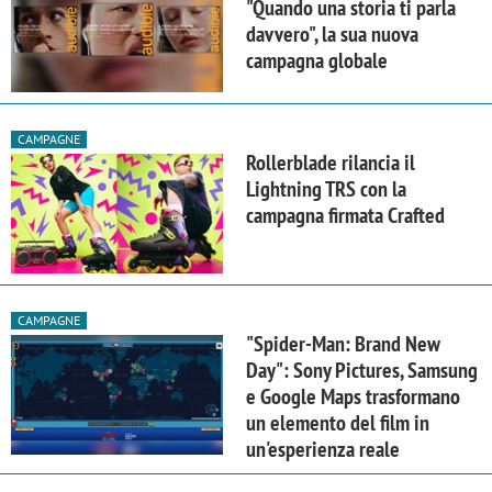
"Quando una storia ti parla
davvero", la sua nuova
campagna globale
CAMPAGNE
Rollerblade rilancia il
Lightning TRS con la
campagna firmata Crafted
CAMPAGNE
"Spider-Man: Brand New
Day": Sony Pictures, Samsung
e Google Maps trasformano
un elemento del film in
un'esperienza reale