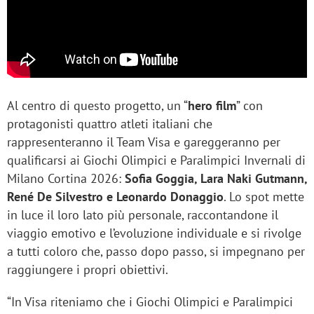
Al centro di questo progetto, un “
hero film
” con
protagonisti quattro atleti italiani che
rappresenteranno il Team Visa e gareggeranno per
qualificarsi ai Giochi Olimpici e Paralimpici Invernali di
Milano Cortina 2026:
Sofia Goggia, Lara Naki Gutmann,
René De Silvestro e Leonardo Donaggio
. Lo spot mette
in luce il loro lato più personale, raccontandone il
viaggio emotivo e l’evoluzione individuale e si rivolge
a tutti coloro che, passo dopo passo, si impegnano per
raggiungere i propri obiettivi.
“In Visa riteniamo che i Giochi Olimpici e Paralimpici