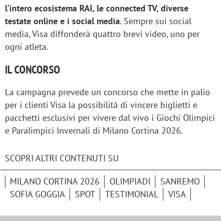
l’intero ecosistema RAI, le connected TV, diverse
testate online e i social media
. Sempre sui social
media, Visa diffonderà quattro brevi video, uno per
ogni atleta.
IL CONCORSO
La campagna prevede un concorso che mette in palio
per i clienti Visa la possibilità di vincere biglietti e
pacchetti esclusivi per vivere dal vivo i Giochi Olimpici
e Paralimpici Invernali di Milano Cortina 2026.
SCOPRI ALTRI CONTENUTI SU
MILANO CORTINA 2026
OLIMPIADI
SANREMO
SOFIA GOGGIA
SPOT
TESTIMONIAL
VISA