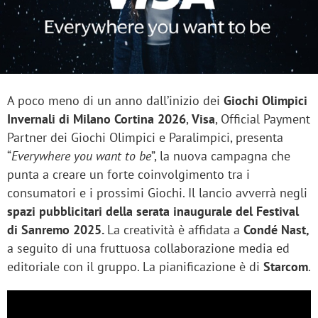
A poco meno di un anno dall’inizio dei
Giochi Olimpici
Invernali di Milano Cortina 2026
,
Visa
, Official Payment
Partner dei Giochi Olimpici e Paralimpici, presenta
“
Everywhere you want to be
”, la nuova campagna che
punta a creare un forte coinvolgimento tra i
consumatori e i prossimi Giochi. Il lancio avverrà negli
spazi pubblicitari della serata inaugurale del Festival
di Sanremo 2025.
La creatività è affidata a
Condé Nast,
a seguito di una fruttuosa collaborazione media ed
editoriale con il gruppo. La pianificazione è di
Starcom
.