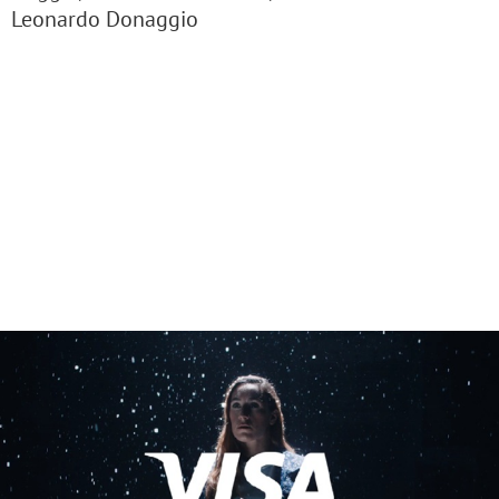
Leonardo Donaggio