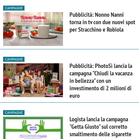
CAMPAGNE
Pubblicità: Nonno Nanni
torna in tv con due nuovi spot
per Stracchino e Robiola
CAMPAGNE
Pubblicità: PhotoSì lancia la
campagna "Chiudi la vacanza
in bellezza" con un
investimento di 2 milioni di
euro
CAMPAGNE
Logista lancia la campagna
"Getta Giusto" sul corretto
smaltimento delle sigarette