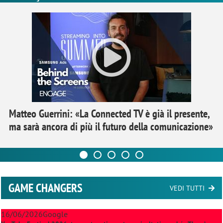
Matteo Guerrini: «La Connected TV è già il presente,
ma sarà ancora di più il futuro della comunicazione»
GAME CHANGERS
VEDI TUTTI
16/06/2026
Google