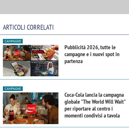
ARTICOLI CORRELATI
CAMPAGNE
Pubblicità 2026, tutte le
campagne e i nuovi spot in
partenza
CAMPAGNE
Coca-Cola lancia la campagna
globale "The World Will Wait"
per riportare al centro i
momenti condivisi a tavola