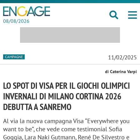
08/08/2026
11/02/2025
CAMPAGNE
di Caterina Varpi
LO SPOT DI VISA PER IL GIOCHI OLIMPICI
INVERNALI DI MILANO CORTINA 2026
DEBUTTA A SANREMO
Al via la nuova campagna Visa “Everywhere you
want to be”, che vede come testimonial Sofia
Goggia, Lara Naki Gutmann, René De Silvestro e