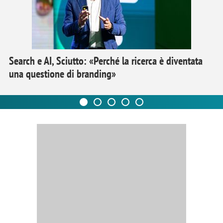
Search e AI, Sciutto: «Perché la ricerca è diventata
una questione di branding»