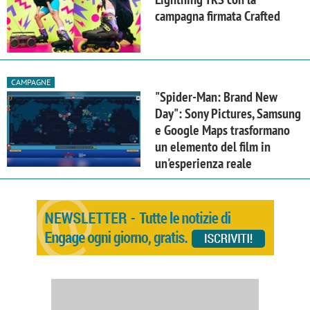
campagna firmata Crafted
CAMPAGNE
"Spider-Man: Brand New
Day": Sony Pictures, Samsung
e Google Maps trasformano
un elemento del film in
un'esperienza reale