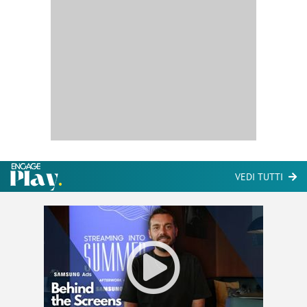
VEDI TUTTI