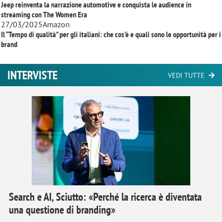
Jeep reinventa la narrazione automotive e conquista le audience in
streaming con
The Women Era
27/03/2025
Amazon
Il “Tempo di qualità” per gli italiani: che cos’è e quali sono le opportunità per i
brand
INTERVISTE
VEDI TUTTE
Search e AI, Sciutto: «Perché la ricerca è diventata
una questione di branding»