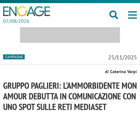
07/08/2026
25/11/2025
CAMPAGNE
di Caterina Varpi
GRUPPO PAGLIERI: L'AMMORBIDENTE MON
AMOUR DEBUTTA IN COMUNICAZIONE CON
UNO SPOT SULLE RETI MEDIASET