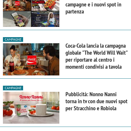
campagne e i nuovi spot in
partenza
CAMPAGNE
Coca-Cola lancia la campagna
globale "The World Will Wait"
per riportare al centro i
momenti condivisi a tavola
CAMPAGNE
Pubblicità: Nonno Nanni
torna in tv con due nuovi spot
per Stracchino e Robiola