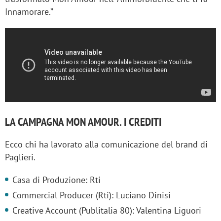
Innamorare.”
LA CAMPAGNA MON AMOUR. I CREDITI
Ecco chi ha lavorato alla comunicazione del brand di
Paglieri.
Casa di Produzione: Rti
Commercial Producer (Rti): Luciano Dinisi
Creative Account (Publitalia 80): Valentina Liguori