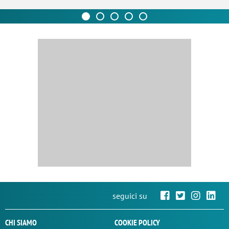
seguici su
CHI SIAMO
COOKIE POLICY