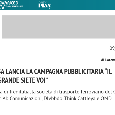
09
di Loren
A LANCIA LA CAMPAGNA PUBBLICITARIA “IL
GRANDE SIETE VOI”
a di Trenitalia, la società di trasporto ferroviario del
on Ab Comunicazioni, Dlvbbdo, Think Cattleya e OMD