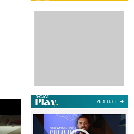
VEDI TUTTI