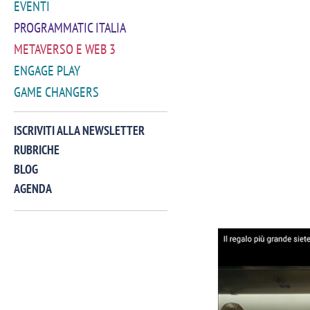
EVENTI
PROGRAMMATIC ITALIA
METAVERSO E WEB 3
ENGAGE PLAY
GAME CHANGERS
ISCRIVITI ALLA NEWSLETTER
RUBRICHE
BLOG
AGENDA
VIDEO