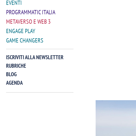
EVENTI
PROGRAMMATIC ITALIA
METAVERSO E WEB 3
ENGAGE PLAY
GAME CHANGERS
ISCRIVITI ALLA NEWSLETTER
RUBRICHE
BLOG
AGENDA
VIDEO