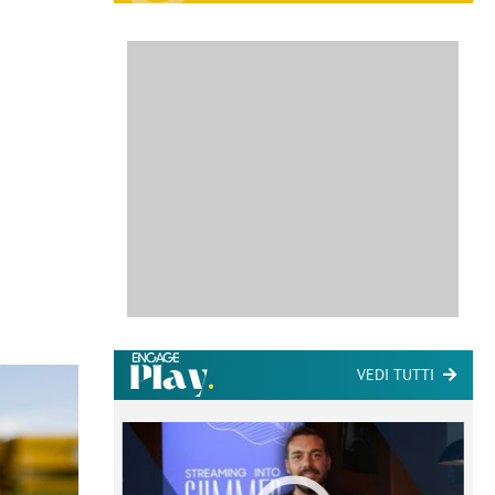
VEDI TUTTI