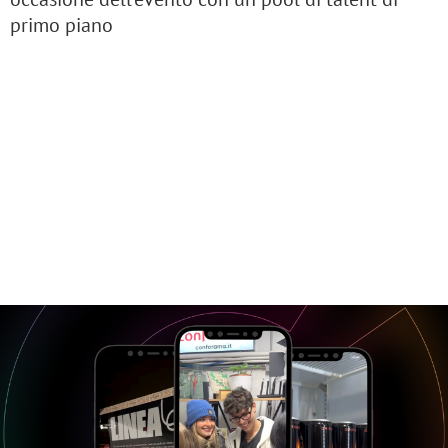
primo piano