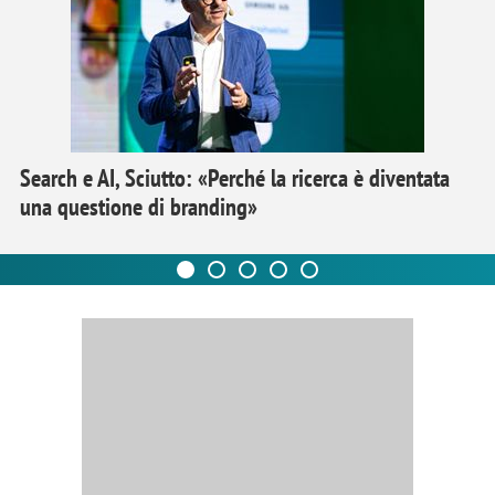
Search e AI, Sciutto: «Perché la ricerca è diventata
una questione di branding»