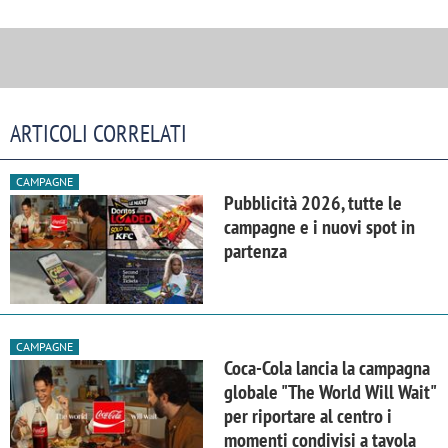
ARTICOLI CORRELATI
CAMPAGNE
Pubblicità 2026, tutte le
campagne e i nuovi spot in
partenza
CAMPAGNE
Coca-Cola lancia la campagna
globale "The World Will Wait"
per riportare al centro i
momenti condivisi a tavola