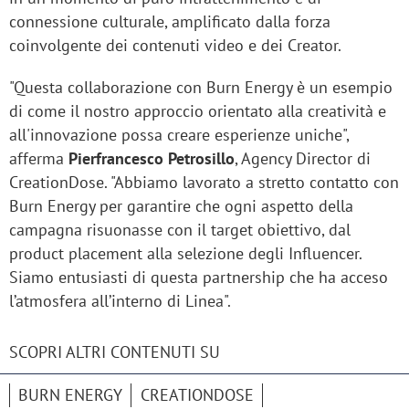
connessione culturale, amplificato dalla forza
coinvolgente dei contenuti video e dei Creator.
"Questa collaborazione con Burn Energy è un esempio
di come il nostro approccio orientato alla creatività e
all'innovazione possa creare esperienze uniche",
afferma
Pierfrancesco Petrosillo
, Agency Director di
CreationDose. "Abbiamo lavorato a stretto contatto con
Burn Energy per garantire che ogni aspetto della
campagna risuonasse con il target obiettivo, dal
product placement alla selezione degli Influencer.
Siamo entusiasti di questa partnership che ha acceso
l’atmosfera all’interno di Linea".
SCOPRI ALTRI CONTENUTI SU
BURN ENERGY
CREATIONDOSE