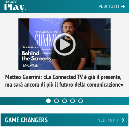
VEDI TUTTI
Matteo Guerrini: «La Connected TV è già il presente,
ma sarà ancora di più il futuro della comunicazione»
GAME CHANGERS
VEDI TUTTI