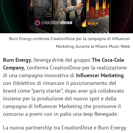
Burn Energy conferma CreationDose per la campagna di Influencer
Marketing durante la Milano Music Week
Burn Energy
, l’energy drink del gruppo
The Coca-Cola
Company,
conferma CreationDose per la realizzazione
di una campagna innovativa di
Influencer Marketing
con l’obiettivo di rimarcare il posizionamento del
brand come “party starter”, dopo aver già collaborato
insieme per la produzione del nuovo spot e della
campagna di Influencer Marketing che promuove il
concorso a premi con in palio una Jeep Renegade.
La nuova partnership tra CreationDose e Burn Energy