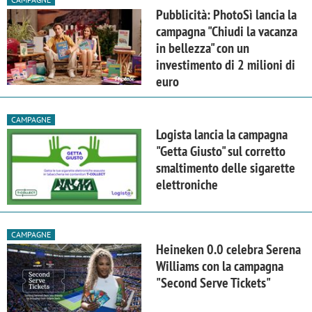
Pubblicità: PhotoSì lancia la
campagna "Chiudi la vacanza
in bellezza" con un
investimento di 2 milioni di
euro
CAMPAGNE
Logista lancia la campagna
"Getta Giusto" sul corretto
smaltimento delle sigarette
elettroniche
CAMPAGNE
Heineken 0.0 celebra Serena
Williams con la campagna
"Second Serve Tickets"