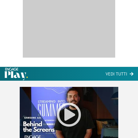
VEDI TUTTI