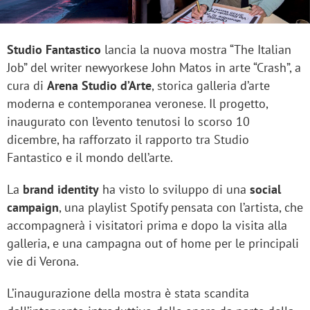
Studio Fantastico
lancia la nuova mostra “The Italian
Job” del writer newyorkese John Matos in arte “Crash”, a
cura di
Arena Studio d’Arte
, storica galleria d’arte
moderna e contemporanea veronese. Il progetto,
inaugurato con l’evento tenutosi lo scorso 10
dicembre, ha rafforzato il rapporto tra Studio
Fantastico e il mondo dell’arte.
La
brand identity
ha visto lo sviluppo di una
social
campaign
, una playlist Spotify pensata con l’artista, che
accompagnerà i visitatori prima e dopo la visita alla
galleria, e una campagna out of home per le principali
vie di Verona.
L’inaugurazione della mostra è stata scandita