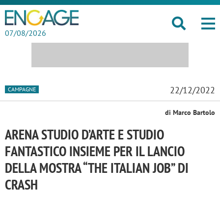
07/08/2026
22/12/2022
CAMPAGNE
di Marco Bartolo
ARENA STUDIO D’ARTE E STUDIO
FANTASTICO INSIEME PER IL LANCIO
DELLA MOSTRA “THE ITALIAN JOB” DI
CRASH