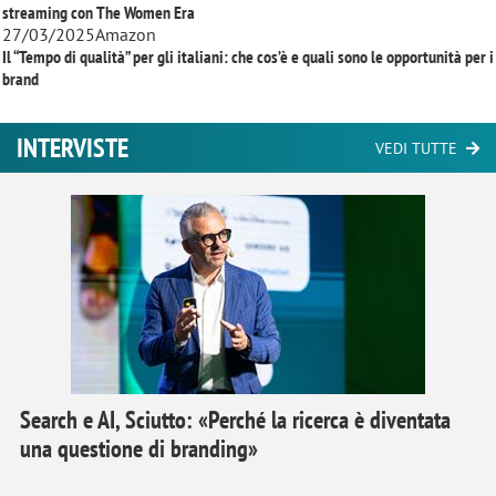
streaming con
The Women Era
27/03/2025
Amazon
Il “Tempo di qualità” per gli italiani: che cos’è e quali sono le opportunità per i
brand
INTERVISTE
VEDI TUTTE
Search e AI, Sciutto: «Perché la ricerca è diventata
una questione di branding»