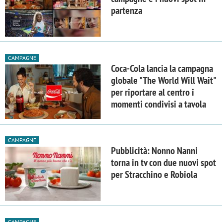
partenza
CAMPAGNE
Coca-Cola lancia la campagna
globale "The World Will Wait"
per riportare al centro i
momenti condivisi a tavola
CAMPAGNE
Pubblicità: Nonno Nanni
torna in tv con due nuovi spot
per Stracchino e Robiola
CAMPAGNE