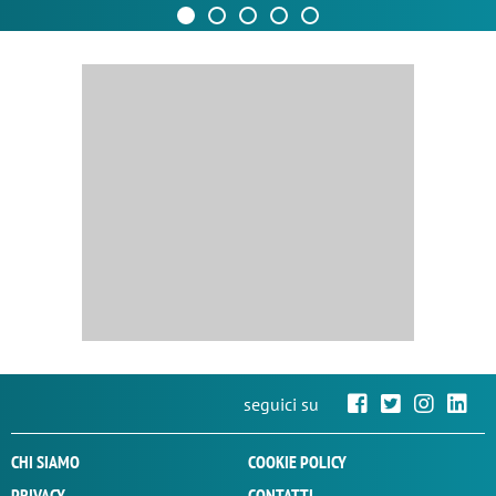
seguici su
CHI SIAMO
COOKIE POLICY
PRIVACY
CONTATTI