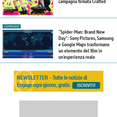
campagna firmata Crafted
CAMPAGNE
"Spider-Man: Brand New
Day": Sony Pictures, Samsung
e Google Maps trasformano
un elemento del film in
un'esperienza reale