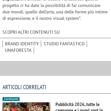
progetto ci ha dato la possibilità di far comunicare
due mondi, quello dell’arte, una delle forme più intime
di espressione, e il nostro visual system”.
SCOPRI ALTRI CONTENUTI SU
BRAND IDENTITY
STUDIO FANTASTICO
UNAFORESTA
ARTICOLI CORRELATI
CAMPAGNE
Pubblicità 2026, tutte le
campagne e i nuovi spot in