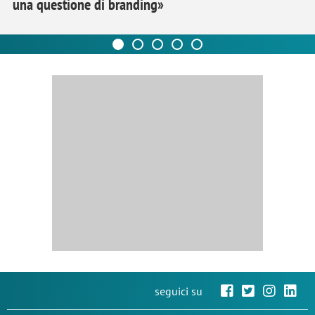
una questione di branding»
seguici su