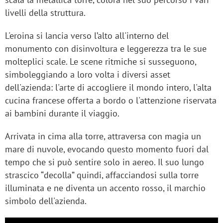
livelli della struttura.
L'eroina si lancia verso l’alto all'interno del
monumento con disinvoltura e leggerezza tra le sue
molteplici scale. Le scene ritmiche si susseguono,
simboleggiando a loro volta i diversi asset
dell'azienda: l'arte di accogliere il mondo intero, l'alta
cucina francese offerta a bordo o l'attenzione riservata
ai bambini durante il viaggio.
Arrivata in cima alla torre, attraversa con magia un
mare di nuvole, evocando questo momento fuori dal
tempo che si può sentire solo in aereo. Il suo lungo
strascico “decolla” quindi, affacciandosi sulla torre
illuminata e ne diventa un accento rosso, il marchio
simbolo dell'azienda.