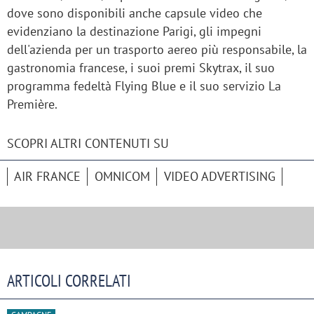
dove sono disponibili anche capsule video che
evidenziano la destinazione Parigi, gli impegni
dell'azienda per un trasporto aereo più responsabile, la
gastronomia francese, i suoi premi Skytrax, il suo
programma fedeltà Flying Blue e il suo servizio La
Première.
SCOPRI ALTRI CONTENUTI SU
AIR FRANCE
OMNICOM
VIDEO ADVERTISING
ARTICOLI CORRELATI