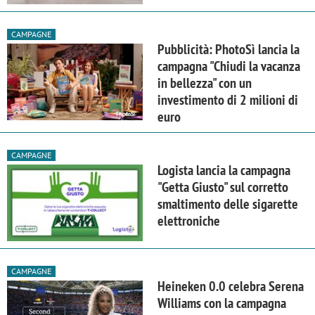
CAMPAGNE
Pubblicità: PhotoSì lancia la
campagna "Chiudi la vacanza
in bellezza" con un
investimento di 2 milioni di
euro
CAMPAGNE
Logista lancia la campagna
"Getta Giusto" sul corretto
smaltimento delle sigarette
elettroniche
CAMPAGNE
Heineken 0.0 celebra Serena
Williams con la campagna