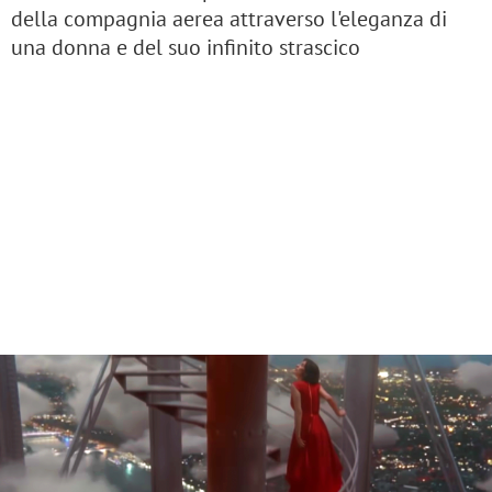
della compagnia aerea attraverso l'eleganza di
una donna e del suo infinito strascico