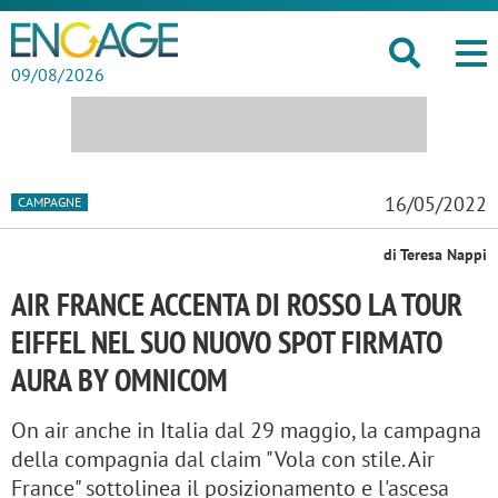
09/08/2026
16/05/2022
CAMPAGNE
di Teresa Nappi
AIR FRANCE ACCENTA DI ROSSO LA TOUR
EIFFEL NEL SUO NUOVO SPOT FIRMATO
AURA BY OMNICOM
On air anche in Italia dal 29 maggio, la campagna
della compagnia dal claim "Vola con stile. Air
France" sottolinea il posizionamento e l'ascesa