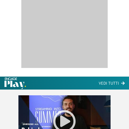
VEDI TUTTI