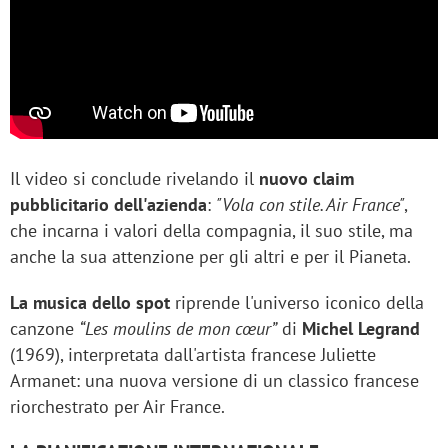
Il video si conclude rivelando il
nuovo claim
pubblicitario dell'azienda
:
"Vola con stile. Air France"
,
che incarna i valori della compagnia, il suo stile, ma
anche la sua attenzione per gli altri e per il Pianeta.
La musica dello spot
riprende l'universo iconico della
canzone
“Les moulins de mon cœur”
di
Michel Legrand
(1969), interpretata dall'artista francese Juliette
Armanet: una nuova versione di un classico francese
riorchestrato per Air France.