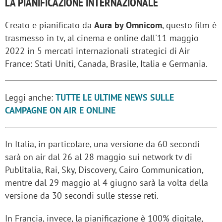
LA PIANIFICAZIONE INTERNAZIONALE
Creato e pianificato da
Aura by Omnicom
, questo film è
trasmesso in tv, al cinema e online dall'11 maggio
2022 in 5 mercati internazionali strategici di Air
France: Stati Uniti, Canada, Brasile, Italia e Germania.
Leggi anche:
TUTTE LE ULTIME NEWS SULLE
CAMPAGNE ON AIR E ONLINE
In Italia, in particolare, una versione da 60 secondi
sarà on air dal 26 al 28 maggio sui network tv di
Publitalia, Rai, Sky, Discovery, Cairo Communication,
mentre dal 29 maggio al 4 giugno sarà la volta della
versione da 30 secondi sulle stesse reti.
In Francia, invece, la pianificazione è 100% digitale,