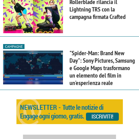
Rollerblade rilancia il
Lightning TRS con la
campagna firmata Crafted
CAMPAGNE
"Spider-Man: Brand New
Day": Sony Pictures, Samsung
e Google Maps trasformano
un elemento del film in
un'esperienza reale