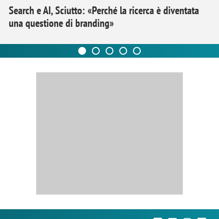
Search e AI, Sciutto: «Perché la ricerca è diventata
una questione di branding»