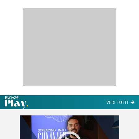
VEDI TUTTI