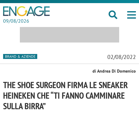
09/08/2026
02/08/2022
BRAND & AZIENDE
di Andrea Di Domenico
THE SHOE SURGEON FIRMA LE SNEAKER
HEINEKEN CHE “TI FANNO CAMMINARE
SULLA BIRRA”