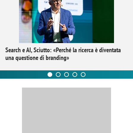
Search e AI, Sciutto: «Perché la ricerca è diventata
una questione di branding»