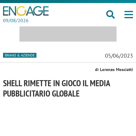
09/08/2026
05/06/2023
BRAND & AZIENDE
di Lorenzo Mosciatti
SHELL RIMETTE IN GIOCO IL MEDIA
PUBBLICITARIO GLOBALE