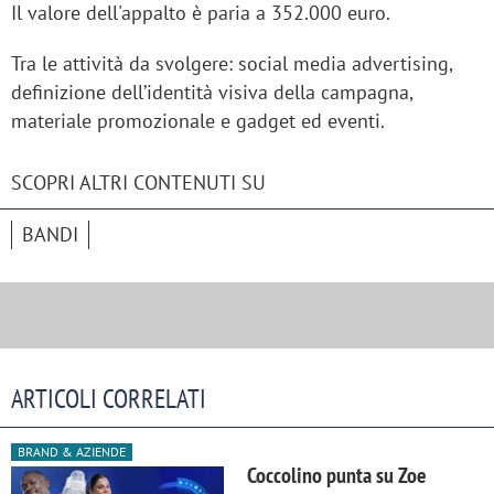
Il valore dell'appalto è paria a 352.000 euro.
Tra le attività da svolgere: social media advertising,
definizione dell’identità visiva della campagna,
materiale promozionale e gadget ed eventi.
SCOPRI ALTRI CONTENUTI SU
BANDI
ARTICOLI CORRELATI
BRAND & AZIENDE
Coccolino punta su Zoe