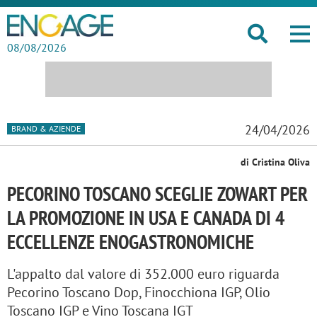
08/08/2026
24/04/2026
BRAND & AZIENDE
di Cristina Oliva
PECORINO TOSCANO SCEGLIE ZOWART PER
LA PROMOZIONE IN USA E CANADA DI 4
ECCELLENZE ENOGASTRONOMICHE
L'appalto dal valore di 352.000 euro riguarda
Pecorino Toscano Dop, Finocchiona IGP, Olio
Toscano IGP e Vino Toscana IGT