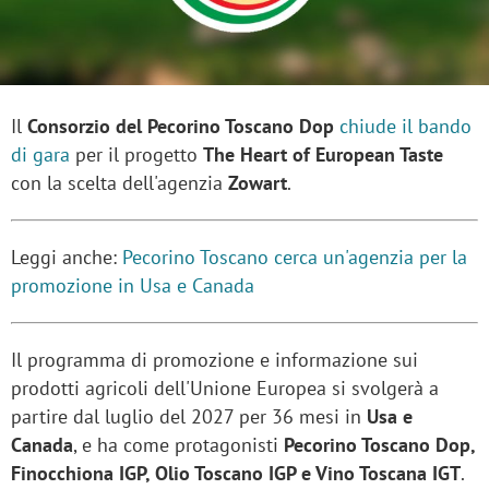
Il
Consorzio del Pecorino Toscano Dop
chiude il bando
di gara
per il progetto
The Heart of European Taste
con la scelta dell'agenzia
Zowart
.
Leggi anche:
Pecorino Toscano cerca un'agenzia per la
promozione in Usa e Canada
Il programma di promozione e informazione sui
prodotti agricoli dell'Unione Europea si svolgerà a
partire dal luglio del 2027 per 36 mesi in
Usa e
Canada
, e ha come protagonisti
Pecorino Toscano Dop,
Finocchiona IGP, Olio Toscano IGP e Vino Toscana IGT
.