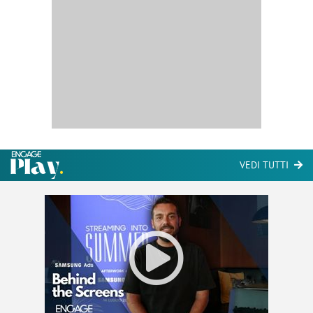
VEDI TUTTI