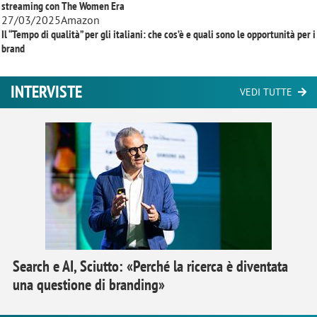
streaming con
The Women Era
27/03/2025
Amazon
Il “Tempo di qualità” per gli italiani: che cos’è e quali sono le opportunità per i
brand
INTERVISTE
VEDI TUTTE
Search e AI, Sciutto: «Perché la ricerca è diventata
una questione di branding»