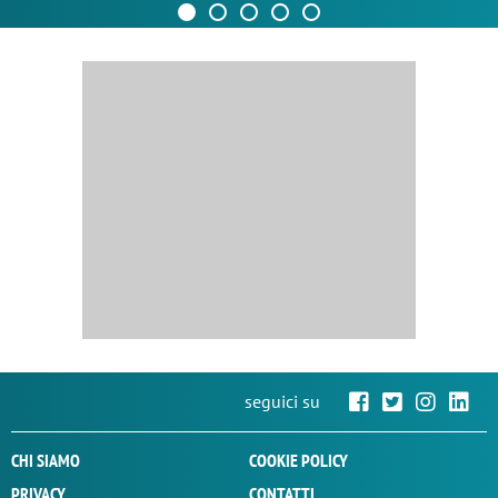
seguici su
CHI SIAMO
COOKIE POLICY
PRIVACY
CONTATTI