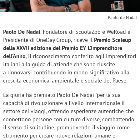
Paolo de Nadai
Paolo De Nadai
, Fondatore di ScuolaZoo e WeRoad e
Presidente di OneDay Group, riceve il
Premio Scaleup
della XXVII edizione del Premio EY L’Imprenditore
dell’Anno
, il riconoscimento conferito agli imprenditori
italiani alla guida di aziende che sono riuscite
a rinnovarsi contribuendo in modo significativo alla
crescita economica, ambientale e sociale del Paese.
La giuria ha premiato Paolo De Nadai "per la sua
capacità di rivoluzionare a livello internazionale il
settore dei viaggi, offrendo esperienze autentiche che
connettono persone con culture diverse, combattendo
il senso di solitudine, promuovendo il viaggio come
strumento per creare nuove relazioni umane e