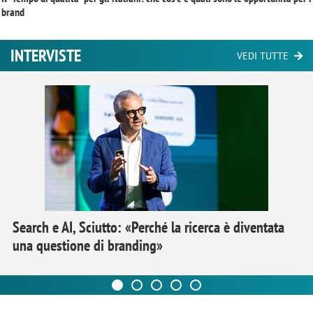
brand
INTERVISTE
VEDI TUTTE
Search e AI, Sciutto: «Perché la ricerca è diventata
una questione di branding»