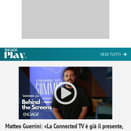
VEDI TUTTI
Matteo Guerrini: «La Connected TV è già il presente,