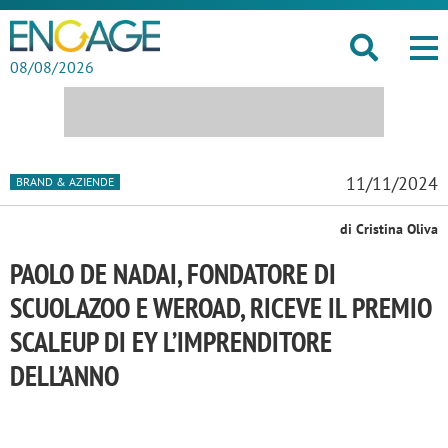
08/08/2026
11/11/2024
BRAND & AZIENDE
di Cristina Oliva
PAOLO DE NADAI, FONDATORE DI
SCUOLAZOO E WEROAD, RICEVE IL PREMIO
SCALEUP DI EY L’IMPRENDITORE
DELL’ANNO