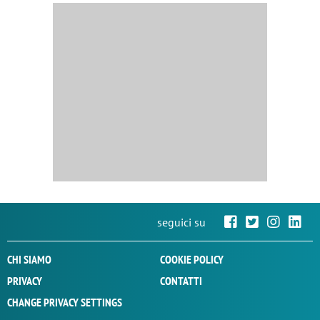
seguici su
CHI SIAMO
COOKIE POLICY
PRIVACY
CONTATTI
CHANGE PRIVACY SETTINGS