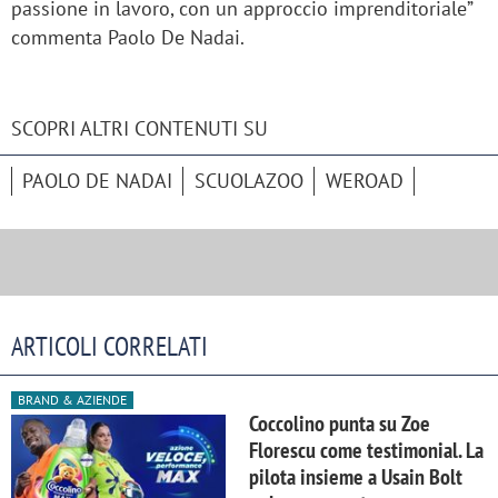
passione in lavoro, con un approccio imprenditoriale”
commenta Paolo De Nadai.
SCOPRI ALTRI CONTENUTI SU
PAOLO DE NADAI
SCUOLAZOO
WEROAD
ARTICOLI CORRELATI
BRAND & AZIENDE
Coccolino punta su Zoe
Florescu come testimonial. La
pilota insieme a Usain Bolt