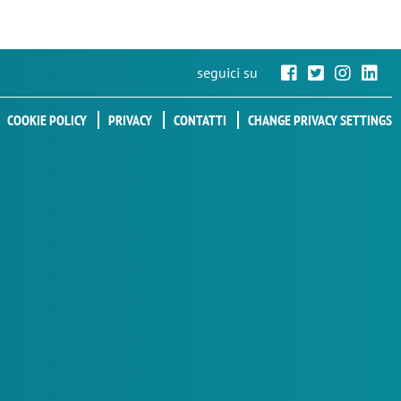
seguici su
COOKIE POLICY
PRIVACY
CONTATTI
CHANGE PRIVACY SETTINGS