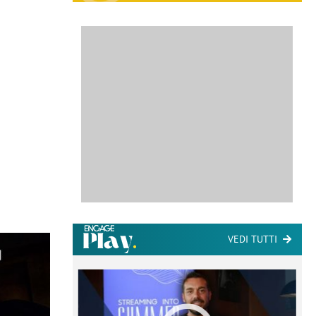
VEDI TUTTI