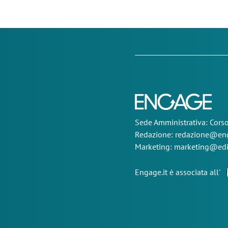
Sede
Amministrativa
: Cor
Redazione:
redazione@eng
Marketing:
marketing@edi
Engage.it è associata all'