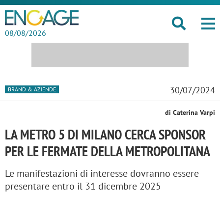
08/08/2026
30/07/2024
BRAND & AZIENDE
di Caterina Varpi
LA METRO 5 DI MILANO CERCA SPONSOR
PER LE FERMATE DELLA METROPOLITANA
Le manifestazioni di interesse dovranno essere
presentare entro il 31 dicembre 2025