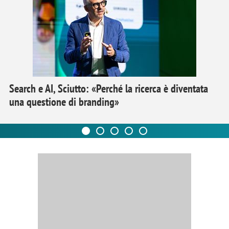
Search e AI, Sciutto: «Perché la ricerca è diventata
una questione di branding»