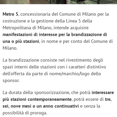
Metro 5
, concessionaria del Comune di Milano per la
costruzione e la gestione della Linea 5 della
Metropolitana di Milano, intende acquisire
manifestazioni di interesse per la brandizzazione di
una o più stazioni
, in nome e per conto del Comune di
Milano.
La brandizzazione consiste nel rivestimento degli
spazi interni delle stazioni con i caratteri distintivo
dell'offerta da parte di nome/marchio/logo dello
sponsor.
La durata della sponsorizzazione, che potrà
interessare
più stazioni contemporaneamente
, potrà essere di
tre,
sei, nove mesi o un anno continuativi
e senza la
possibilità di proroga.