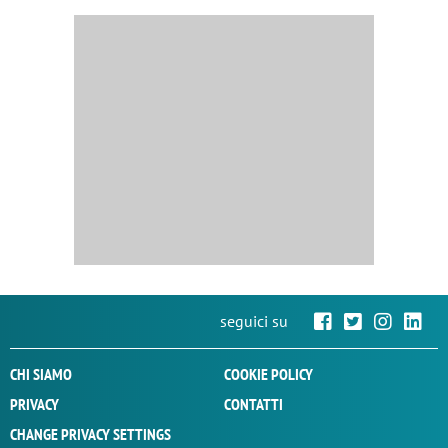
seguici su
CHI SIAMO
COOKIE POLICY
PRIVACY
CONTATTI
CHANGE PRIVACY SETTINGS