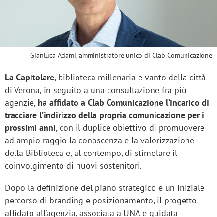
Gianluca Adami, amministratore unico di Clab Comunicazione
La Capitolare
, biblioteca millenaria e vanto della città
di Verona, in seguito a una consultazione fra più
agenzie,
ha affidato a Clab Comunicazione l’incarico di
tracciare l’indirizzo della propria comunicazione per i
prossimi anni
, con il duplice obiettivo di promuovere
ad ampio raggio la conoscenza e la valorizzazione
della Biblioteca e, al contempo, di stimolare il
coinvolgimento di nuovi sostenitori.
Dopo la definizione del piano strategico e un iniziale
percorso di branding e posizionamento, il progetto
affidato all’agenzia, associata a UNA e guidata