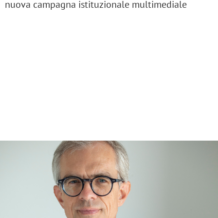
nuova campagna istituzionale multimediale