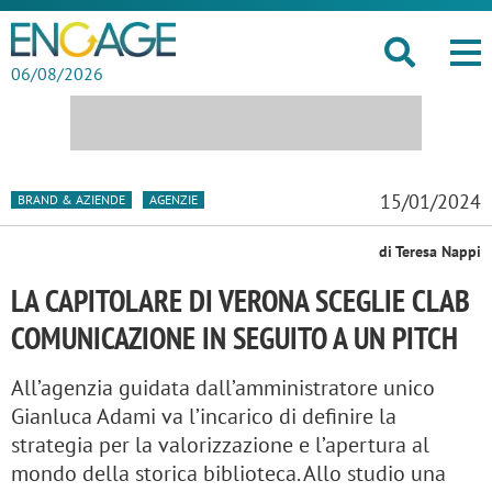
06/08/2026
15/01/2024
BRAND & AZIENDE
AGENZIE
di Teresa Nappi
LA CAPITOLARE DI VERONA SCEGLIE CLAB
COMUNICAZIONE IN SEGUITO A UN PITCH
All’agenzia guidata dall’amministratore unico
Gianluca Adami va l’incarico di definire la
strategia per la valorizzazione e l’apertura al
mondo della storica biblioteca. Allo studio una