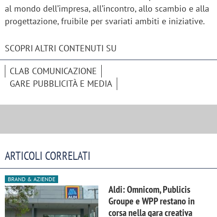
al mondo dell’impresa, all’incontro, allo scambio e alla
progettazione, fruibile per svariati ambiti e iniziative.
SCOPRI ALTRI CONTENUTI SU
CLAB COMUNICAZIONE
GARE PUBBLICITÀ E MEDIA
ARTICOLI CORRELATI
BRAND & AZIENDE
Aldi: Omnicom, Publicis
Groupe e WPP restano in
corsa nella gara creativa