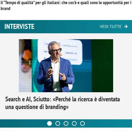
Il “Tempo di qualità” per gli italiani: che cos’è e quali sono le opportunità per i
brand
INTERVISTE
VEDI TUTTE
Search e AI, Sciutto: «Perché la ricerca è diventata
una questione di branding»