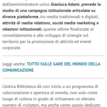
dall’amministratore unico
Gianluca Adami
,
prevede lo
studio di una campagna istituzionale articolata su
diverse piattaforme
, tra media tradizionali e digitali,
attività di media relations, social media marketing e
relazioni istituzionali
, queste ultime finalizzate al
consolidamento e allo sviluppo di sinergie sul
territorio per la promozione di attività ed eventi
corporate.
Leggi anche:
TUTTO SULLE GARE DEL MONDO DELLA
COMUNICAZIONE
L’antica Biblioteca dà così inizio a un programma di
valorizzazione e apertura al mondo, non solo come
luogo di cultura in grado di richiamare un elevato
numero di visitatori, ma anche come spazio dedicato