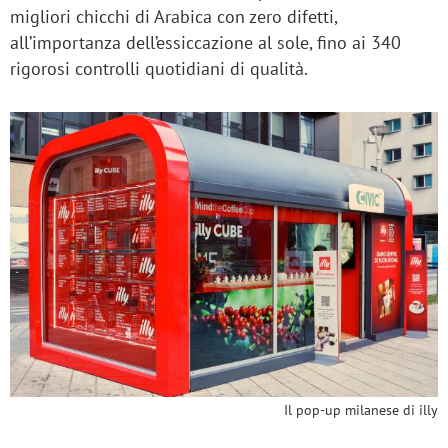
migliori chicchi di Arabica con zero difetti,
all’importanza dell’essiccazione al sole, fino ai 340
rigorosi controlli quotidiani di qualità.
Il pop-up milanese di illy