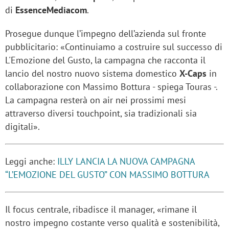
di
EssenceMediacom
.
Prosegue dunque l’impegno dell’azienda sul fronte
pubblicitario: «Continuiamo a costruire sul successo di
L'Emozione del Gusto, la campagna che racconta il
lancio del nostro nuovo sistema domestico
X-Caps
in
collaborazione con Massimo Bottura - spiega Touras -.
La campagna resterà on air nei prossimi mesi
attraverso diversi touchpoint, sia tradizionali sia
digitali».
Leggi anche:
ILLY LANCIA LA NUOVA CAMPAGNA
“L’EMOZIONE DEL GUSTO” CON MASSIMO BOTTURA
Il focus centrale, ribadisce il manager, «rimane il
nostro impegno costante verso qualità e sostenibilità,