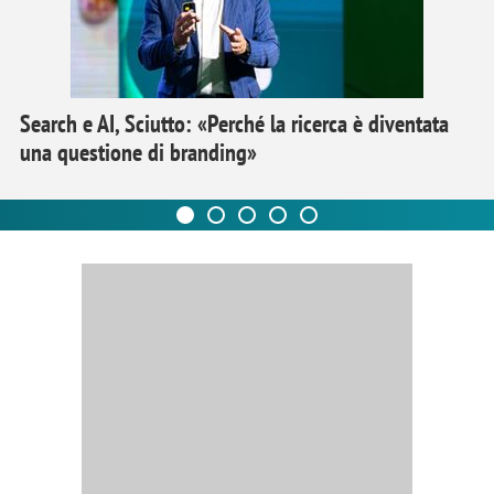
Search e AI, Sciutto: «Perché la ricerca è diventata
una questione di branding»