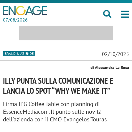
07/08/2026
02/10/2025
BRAND & AZIENDE
di Alessandra La Rosa
ILLY PUNTA SULLA COMUNICAZIONE E
LANCIA LO SPOT “WHY WE MAKE IT”
Firma IPG Coffee Table con planning di
EssenceMediacom. Il punto sulle novità
dell’azienda con il CMO Evangelos Touras