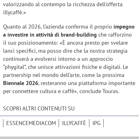
valorizzando al contempo la ricchezza dell'offerta
illycaffè.»
Quanto al 2026, l’azienda conferma il proprio
impegno
a investire in attività di brand-building
che rafforzino
il suo posizionamento: «È ancora presto per svelare
lanci specifici, ma posso dire che la nostra strategia
continuerà a evolversi intorno a un approccio
“phygital”, che unisce attivazioni fisiche e digitali. Le
partnership nel mondo dell’arte, come la prossima
Biennale 2026
, resteranno una piattaforma importante
per connettere cultura e caffè», conclude Touras.
SCOPRI ALTRI CONTENUTI SU
ESSENCEMEDIACOM
ILLYCAFFÈ
IPG