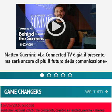
Matteo Guerrini: «La Connected TV è già il presente,
ma sarà ancora di più il futuro della comunicazione»
GAME CHANGERS
VEDI TUTTI
16/06/2026
Google
YouTube Festival 2026: tra contenuti, creator e risultati, perché «There’s