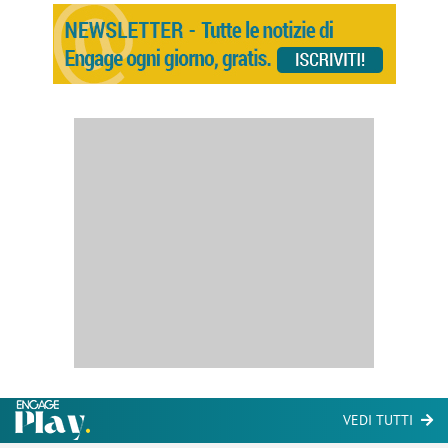
VEDI TUTTI