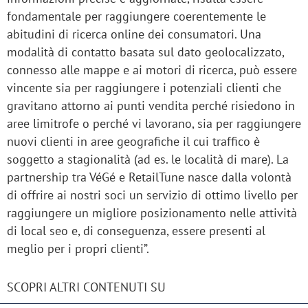
fondamentale per raggiungere coerentemente le
abitudini di ricerca online dei consumatori. Una
modalità di contatto basata sul dato geolocalizzato,
connesso alle mappe e ai motori di ricerca, può essere
vincente sia per raggiungere i potenziali clienti che
gravitano attorno ai punti vendita perché risiedono in
aree limitrofe o perché vi lavorano, sia per raggiungere
nuovi clienti in aree geografiche il cui traffico è
soggetto a stagionalità (ad es. le località di mare). La
partnership tra VéGé e RetailTune nasce dalla volontà
di offrire ai nostri soci un servizio di ottimo livello per
raggiungere un migliore posizionamento nelle attività
di local seo e, di conseguenza, essere presenti al
meglio per i propri clienti”.
SCOPRI ALTRI CONTENUTI SU