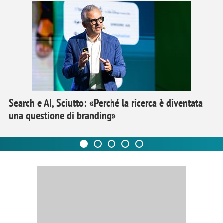
Search e AI, Sciutto: «Perché la ricerca è diventata
una questione di branding»