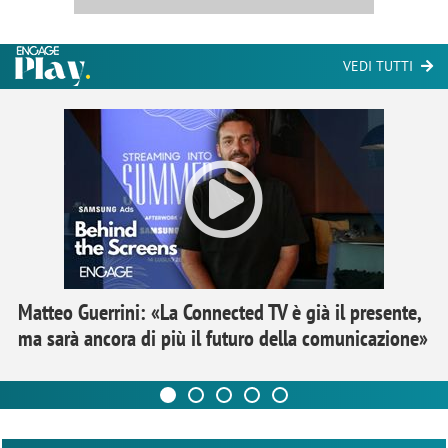
VEDI TUTTI
Matteo Guerrini: «La Connected TV è già il presente,
ma sarà ancora di più il futuro della comunicazione»