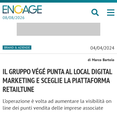
08/08/2026
04/04/2024
BRAND & AZIENDE
di Marco Bartolo
IL GRUPPO VÉGÉ PUNTA AL LOCAL DIGITAL
MARKETING E SCEGLIE LA PIATTAFORMA
RETAILTUNE
L’operazione è volta ad aumentare la visibilità on
line dei punti vendita delle imprese associate