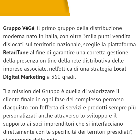
Gruppo VéGé
, il primo gruppo della distribuzione
moderna nato in Italia, con oltre 3mila punti vendita
dislocati sul territorio nazionale, sceglie la piattaforma
RetailTune
al fine di garantire una corretta gestione
della presenza on line della rete distributiva delle
imprese associate, nell’ottica di una strategia
Local
Digital Marketing
a 360 gradi.
“La mission del Gruppo è quella di valorizzare il
cliente finale in ogni fase del complesso percorso
d'acquisto con l’offerta di servizi e prodotti sempre più
personalizzati anche attraverso lo sviluppo e il
supporto ai soci imprenditori che si interfacciano
direttamente con le specificità dei territori presidiati”,
si apprende dalla nota.