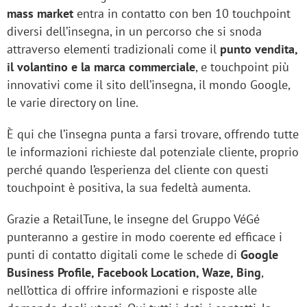
mass market
entra in contatto con ben 10 touchpoint
diversi dell’insegna, in un percorso che si snoda
attraverso elementi tradizionali come il
punto vendita,
il volantino e la marca commerciale
, e touchpoint più
innovativi come il sito dell’insegna, il mondo Google,
le varie directory on line.
È qui che l’insegna punta a farsi trovare, offrendo tutte
le informazioni richieste dal potenziale cliente, proprio
perché quando l’esperienza del cliente con questi
touchpoint è positiva, la sua fedeltà aumenta.
Grazie a RetailTune, le insegne del Gruppo VéGé
punteranno a gestire in modo coerente ed efficace i
punti di contatto digitali come le schede di
Google
Business Profile, Facebook Location, Waze, Bing
,
nell’ottica di offrire informazioni e risposte alle