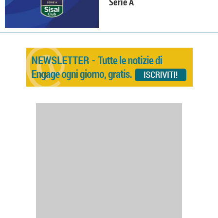
Serie A