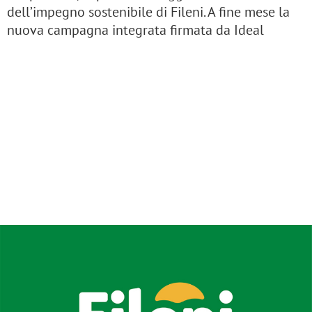
dell’impegno sostenibile di Fileni. A fine mese la
nuova campagna integrata firmata da Ideal