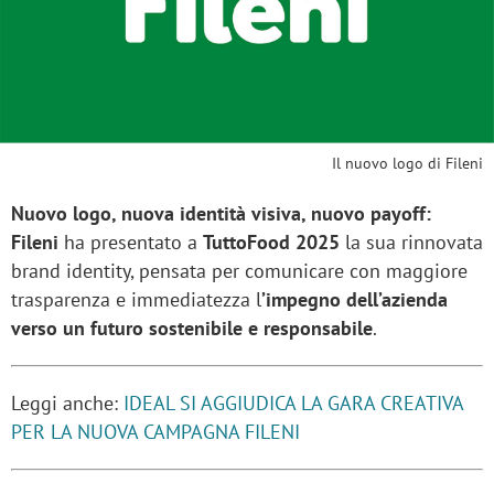
Il nuovo logo di Fileni
Nuovo logo, nuova identità visiva, nuovo payoff:
Fileni
ha presentato a
TuttoFood 2025
la sua rinnovata
brand identity, pensata per comunicare con maggiore
trasparenza e immediatezza l
’impegno dell’azienda
verso un futuro sostenibile e responsabile
.
Leggi anche:
IDEAL SI AGGIUDICA LA GARA CREATIVA
PER LA NUOVA CAMPAGNA FILENI