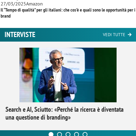
27/03/2025
Amazon
Il “Tempo di qualità” per gli italiani: che cos’è e quali sono le opportunità per i
brand
INTERVISTE
VEDI TUTTE
Search e AI, Sciutto: «Perché la ricerca è diventata
una questione di branding»