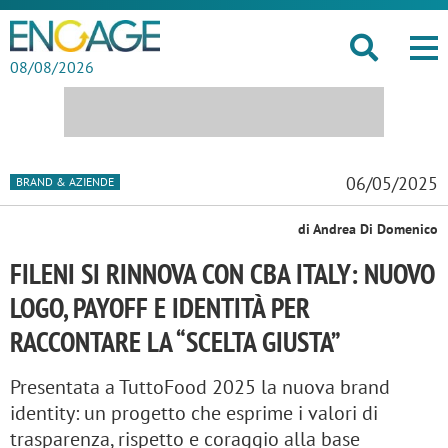
08/08/2026
06/05/2025
BRAND & AZIENDE
di Andrea Di Domenico
FILENI SI RINNOVA CON CBA ITALY: NUOVO
LOGO, PAYOFF E IDENTITÀ PER
RACCONTARE LA “SCELTA GIUSTA”
Presentata a TuttoFood 2025 la nuova brand
identity: un progetto che esprime i valori di
trasparenza, rispetto e coraggio alla base