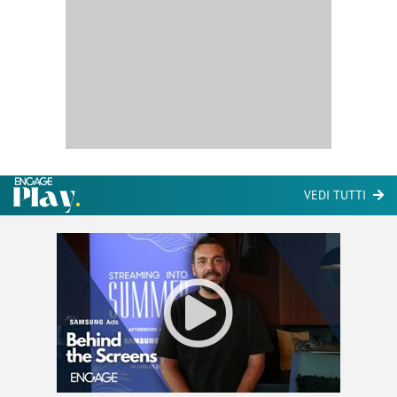
VEDI TUTTI