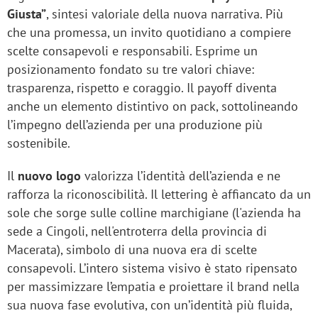
Giusta”
, sintesi valoriale della nuova narrativa. Più
che una promessa, un invito quotidiano a compiere
scelte consapevoli e responsabili. Esprime un
posizionamento fondato su tre valori chiave:
trasparenza, rispetto e coraggio. Il payoff diventa
anche un elemento distintivo on pack, sottolineando
l’impegno dell’azienda per una produzione più
sostenibile.
Il
nuovo logo
valorizza l’identità dell’azienda e ne
rafforza la riconoscibilità. Il lettering è affiancato da un
sole che sorge sulle colline marchigiane (l'azienda ha
sede a Cingoli, nell'entroterra della provincia di
Macerata), simbolo di una nuova era di scelte
consapevoli. L’intero sistema visivo è stato ripensato
per massimizzare l’empatia e proiettare il brand nella
sua nuova fase evolutiva, con un’identità più fluida,