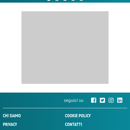
seguici su
CHI SIAMO
COOKIE POLICY
PRIVACY
CONTATTI