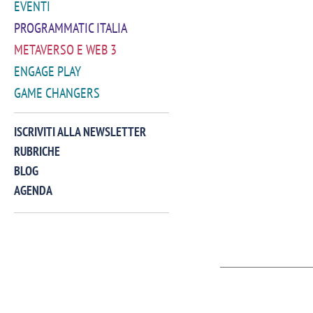
EVENTI
PROGRAMMATIC ITALIA
METAVERSO E WEB 3
ENGAGE PLAY
GAME CHANGERS
ISCRIVITI ALLA NEWSLETTER
RUBRICHE
BLOG
AGENDA
VIDEO