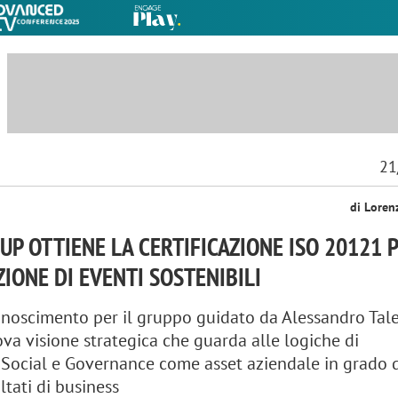
21
di Loren
UP OTTIENE LA CERTIFICAZIONE ISO 20121 
ZIONE DI EVENTI SOSTENIBILI
noscimento per il gruppo guidato da Alessandro Talen
ova visione strategica che guarda alle logiche di
Social e Governance come asset aziendale in grado 
ultati di business