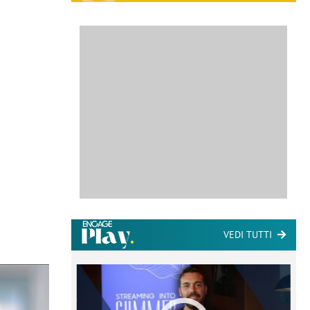
VEDI TUTTI