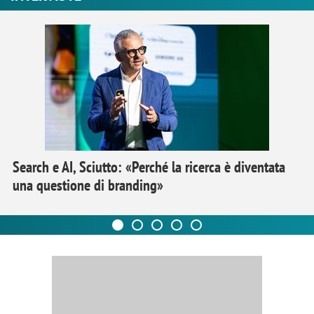
Search e AI, Sciutto: «Perché la ricerca è diventata
una questione di branding»