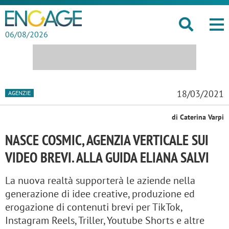
06/08/2026
18/03/2021
AGENZIE
di Caterina Varpi
NASCE COSMIC, AGENZIA VERTICALE SUI
VIDEO BREVI. ALLA GUIDA ELIANA SALVI
La nuova realtà supporterà le aziende nella
generazione di idee creative, produzione ed
erogazione di contenuti brevi per TikTok,
Instagram Reels, Triller, Youtube Shorts e altre