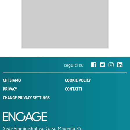
seguici su
CHI SIAMO
COOKIE POLICY
PRIVACY
CONTATTI
CHANGE PRIVACY SETTINGS
Sede
Amministrativa
: Corso Magenta 85,