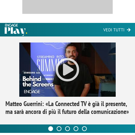
VEDI TUTTI
Matteo Guerrini: «La Connected TV è già il presente,
ma sarà ancora di più il futuro della comunicazione»