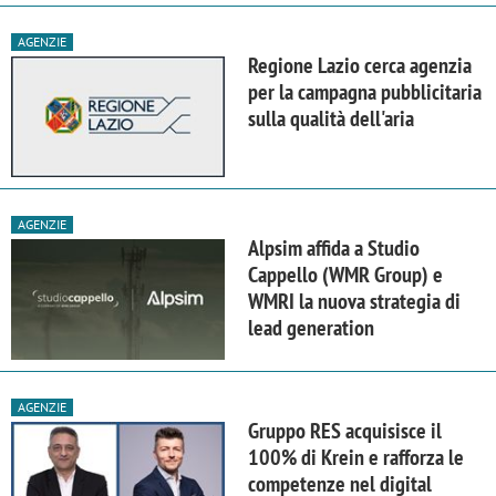
AGENZIE
Regione Lazio cerca agenzia
per la campagna pubblicitaria
sulla qualità dell'aria
AGENZIE
Alpsim affida a Studio
Cappello (WMR Group) e
WMRI la nuova strategia di
lead generation
AGENZIE
Gruppo RES acquisisce il
100% di Krein e rafforza le
competenze nel digital