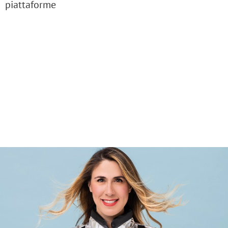
piattaforme