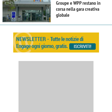
Groupe e WPP restano in
corsa nella gara creativa
globale