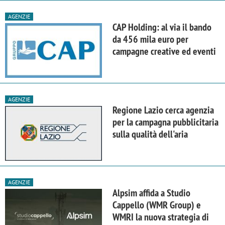
AGENZIE
CAP Holding: al via il bando
da 456 mila euro per
campagne creative ed eventi
AGENZIE
Regione Lazio cerca agenzia
per la campagna pubblicitaria
sulla qualità dell'aria
AGENZIE
Alpsim affida a Studio
Cappello (WMR Group) e
WMRI la nuova strategia di