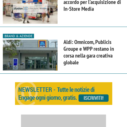
accordo per l'acquisizione di
In-Store Media
BRAND & AZIENDE
Aldi: Omnicom, Publicis
Groupe e WPP restano in
corsa nella gara creativa
globale