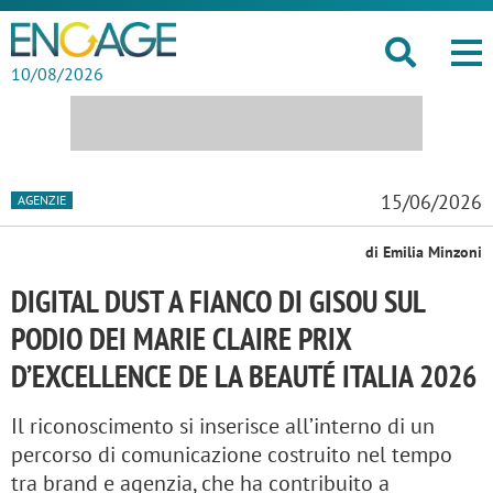
10/08/2026
15/06/2026
AGENZIE
di Emilia Minzoni
DIGITAL DUST A FIANCO DI GISOU SUL
PODIO DEI MARIE CLAIRE PRIX
D’EXCELLENCE DE LA BEAUTÉ ITALIA 2026
Il riconoscimento si inserisce all’interno di un
percorso di comunicazione costruito nel tempo
tra brand e agenzia, che ha contribuito a