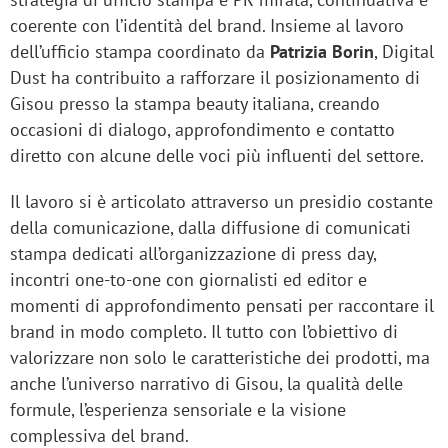
coerente con l’identità del brand. Insieme al lavoro
dell’ufficio stampa coordinato da
Patrizia
Borin
, Digital
Dust ha contribuito a rafforzare il posizionamento di
Gisou presso la stampa beauty italiana, creando
occasioni di dialogo, approfondimento e contatto
diretto con alcune delle voci più influenti del settore.
Il lavoro si è articolato attraverso un presidio costante
della comunicazione, dalla diffusione di comunicati
stampa dedicati all’organizzazione di press day,
incontri one-to-one con giornalisti ed editor e
momenti di approfondimento pensati per raccontare il
brand in modo completo. Il tutto con l’obiettivo di
valorizzare non solo le caratteristiche dei prodotti, ma
anche l’universo narrativo di Gisou, la qualità delle
formule, l’esperienza sensoriale e la visione
complessiva del brand.