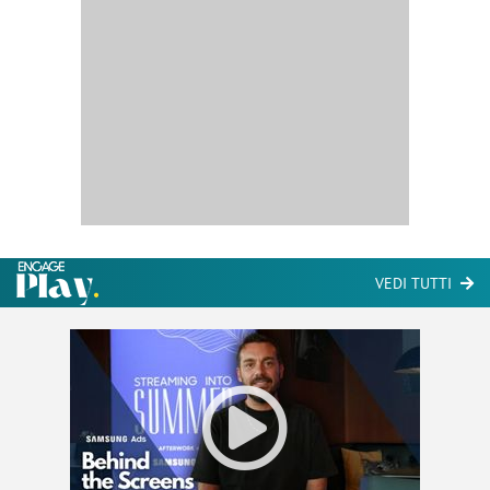
VEDI TUTTI