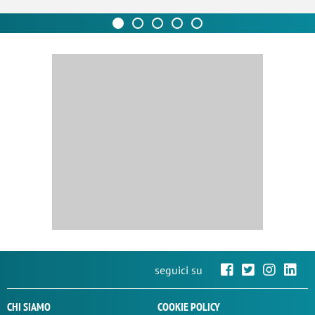
seguici su
CHI SIAMO
COOKIE POLICY