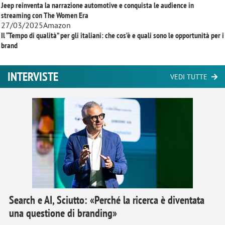
Jeep reinventa la narrazione automotive e conquista le audience in
streaming con
The Women Era
27/03/2025
Amazon
Il “Tempo di qualità” per gli italiani: che cos’è e quali sono le opportunità per i
brand
INTERVISTE
VEDI TUTTE
Search e AI, Sciutto: «Perché la ricerca è diventata
una questione di branding»