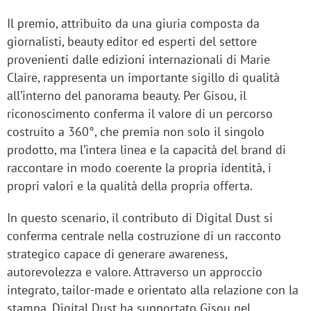
Il premio, attribuito da una giuria composta da
giornalisti, beauty editor ed esperti del settore
provenienti dalle edizioni internazionali di Marie
Claire, rappresenta un importante sigillo di qualità
all’interno del panorama beauty. Per Gisou, il
riconoscimento conferma il valore di un percorso
costruito a 360°, che premia non solo il singolo
prodotto, ma l’intera linea e la capacità del brand di
raccontare in modo coerente la propria identità, i
propri valori e la qualità della propria offerta.
In questo scenario, il contributo di Digital Dust si
conferma centrale nella costruzione di un racconto
strategico capace di generare awareness,
autorevolezza e valore. Attraverso un approccio
integrato, tailor-made e orientato alla relazione con la
stampa, Digital Dust ha supportato Gisou nel