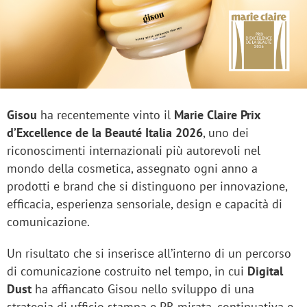
Gisou
ha recentemente vinto il
Marie Claire Prix
d’Excellence de la Beauté Italia 2026
, uno dei
riconoscimenti internazionali più autorevoli nel
mondo della cosmetica, assegnato ogni anno a
prodotti e brand che si distinguono per innovazione,
efficacia, esperienza sensoriale, design e capacità di
comunicazione.
Un risultato che si inserisce all’interno di un percorso
di comunicazione costruito nel tempo, in cui
Digital
Dust
ha affiancato Gisou nello sviluppo di una
strategia di ufficio stampa e PR mirata, continuativa e