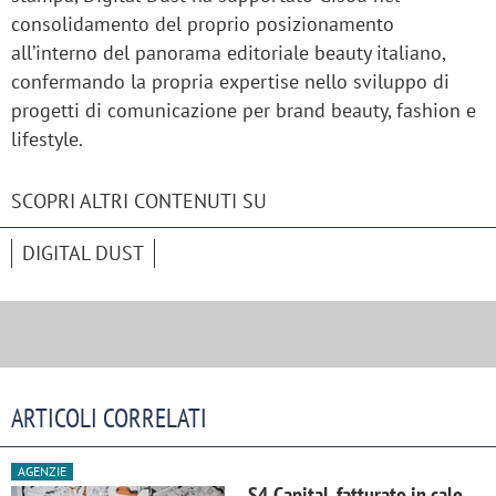
consolidamento del proprio posizionamento
all’interno del panorama editoriale beauty italiano,
confermando la propria expertise nello sviluppo di
progetti di comunicazione per brand beauty, fashion e
lifestyle.
SCOPRI ALTRI CONTENUTI SU
DIGITAL DUST
ARTICOLI CORRELATI
AGENZIE
S4 Capital, fatturato in calo