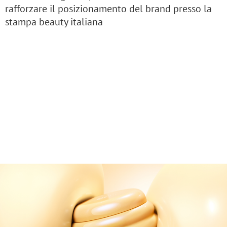
rafforzare il posizionamento del brand presso la
stampa beauty italiana