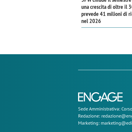
una crescita di oltre il
prevede 41 milioni di ri
nel 2026
Sede
Amministrativa
: Cor
Redazione:
redazione@eng
Marketing:
marketing@edi