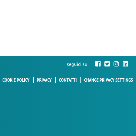
seguici su
COOKIE POLICY
PRIVACY
CONTATTI
CHANGE PRIVACY SETTINGS