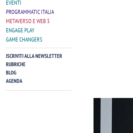
EVENTI
PROGRAMMATIC ITALIA
METAVERSO E WEB 3
ENGAGE PLAY
GAME CHANGERS
ISCRIVITI ALLA NEWSLETTER
RUBRICHE
BLOG
AGENDA
VIDEO