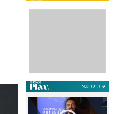
VEDI TUTTI