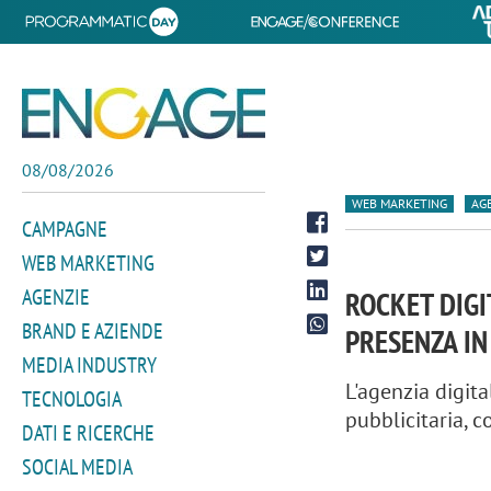
08/08/2026
WEB MARKETING
AG
CAMPAGNE
WEB MARKETING
AGENZIE
ROCKET DIGI
BRAND E AZIENDE
PRESENZA IN
MEDIA INDUSTRY
L'agenzia digita
TECNOLOGIA
pubblicitaria, 
DATI E RICERCHE
SOCIAL MEDIA