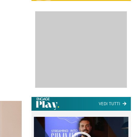
VEDI TUTTI