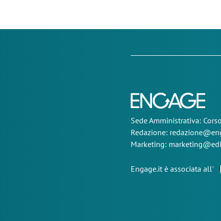
Sede
Amministrativa
: Cor
Redazione:
redazione@eng
Marketing:
marketing@edi
Engage.it è associata all'