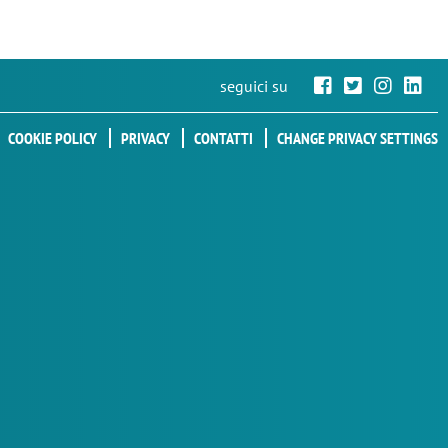
seguici su
COOKIE POLICY
PRIVACY
CONTATTI
CHANGE PRIVACY SETTINGS