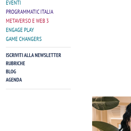
EVENTI
PROGRAMMATIC ITALIA
METAVERSO E WEB 3
ENGAGE PLAY
GAME CHANGERS
ISCRIVITI ALLA NEWSLETTER
RUBRICHE
BLOG
AGENDA
VIDEO