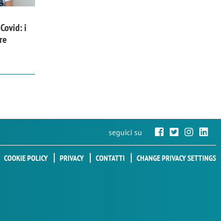
Covid: i
re
seguici su
COOKIE POLICY
PRIVACY
CONTATTI
CHANGE PRIVACY SETTINGS