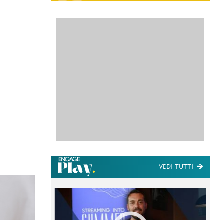
VEDI TUTTI