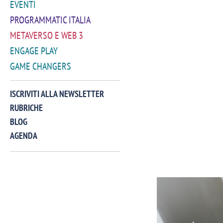
EVENTI
PROGRAMMATIC ITALIA
METAVERSO E WEB 3
ENGAGE PLAY
GAME CHANGERS
ISCRIVITI ALLA NEWSLETTER
RUBRICHE
BLOG
AGENDA
VIDEO