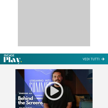
VEDI TUTTI