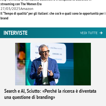
streaming con
The Women Era
27/03/2025
Amazon
Il “Tempo di qualità” per gli italiani: che cos’è e quali sono le opportunità per i
brand
INTERVISTE
VEDI TUTTE
Search e AI, Sciutto: «Perché la ricerca è diventata
una questione di branding»