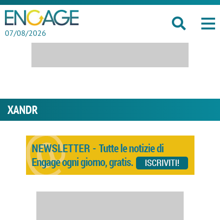
07/08/2026
XANDR