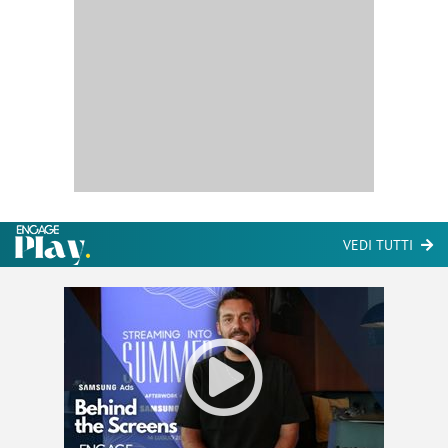
VEDI TUTTI