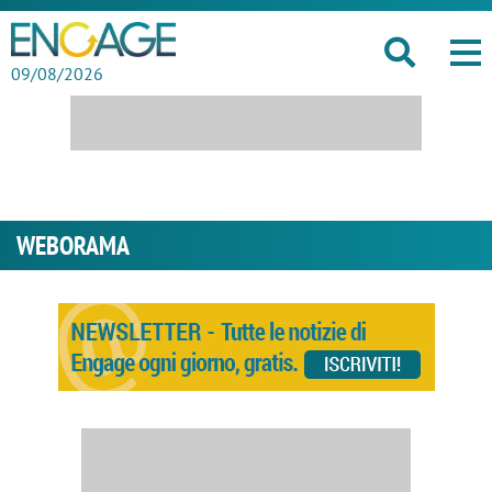
09/08/2026
WEBORAMA