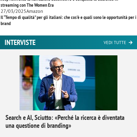
streaming con
The Women Era
27/03/2025
Amazon
Il “Tempo di qualità” per gli italiani: che cos’è e quali sono le opportunità per i
brand
INTERVISTE
VEDI TUTTE
Search e AI, Sciutto: «Perché la ricerca è diventata
una questione di branding»