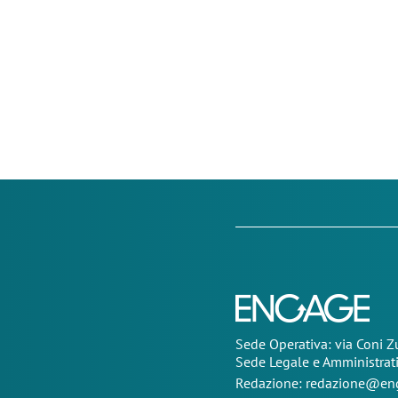
Sede Operativa: via Coni 
Sede Legale e Amministrat
Redazione:
redazione@eng