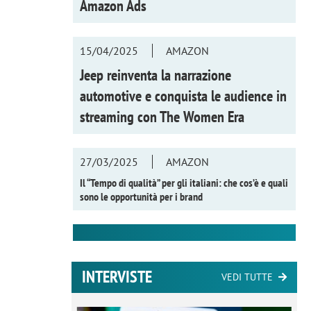
Amazon Ads
15/04/2025
AMAZON
Jeep reinventa la narrazione
automotive e conquista le audience in
streaming con
The Women Era
27/03/2025
AMAZON
Il “Tempo di qualità” per gli italiani: che cos’è e quali
sono le opportunità per i brand
INTERVISTE
VEDI TUTTE