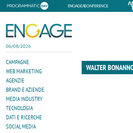
06/08/2026
CAMPAGNE
WALTER BONANN
WEB MARKETING
AGENZIE
BRAND E AZIENDE
MEDIA INDUSTRY
TECNOLOGIA
DATI E RICERCHE
SOCIAL MEDIA