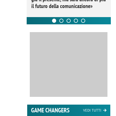
il futuro della comunicazione»
GAME CHANGERS
VEDI TUTTI