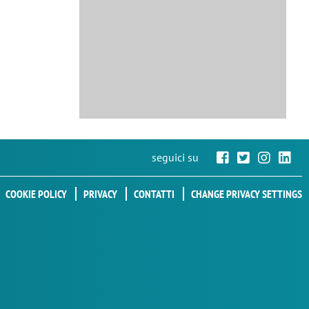
seguici su
COOKIE POLICY
PRIVACY
CONTATTI
CHANGE PRIVACY SETTINGS