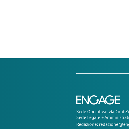
Sede Operativa: via Coni 
Sede Legale e Amministrat
Redazione:
redazione@eng