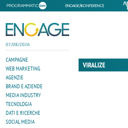
07/08/2026
CAMPAGNE
VIRALIZE
WEB MARKETING
AGENZIE
BRAND E AZIENDE
MEDIA INDUSTRY
TECNOLOGIA
DATI E RICERCHE
SOCIAL MEDIA