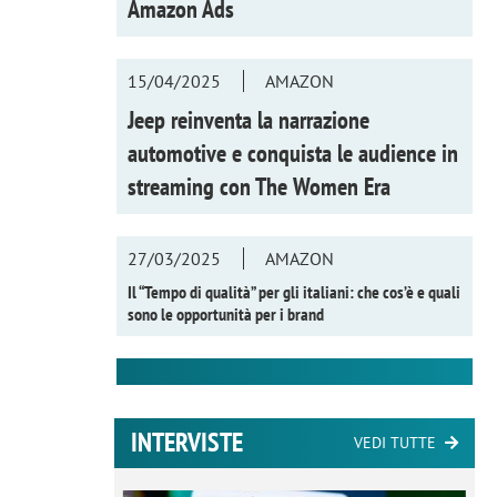
Amazon Ads
15/04/2025
AMAZON
Jeep reinventa la narrazione
automotive e conquista le audience in
streaming con
The Women Era
27/03/2025
AMAZON
Il “Tempo di qualità” per gli italiani: che cos’è e quali
sono le opportunità per i brand
INTERVISTE
VEDI TUTTE