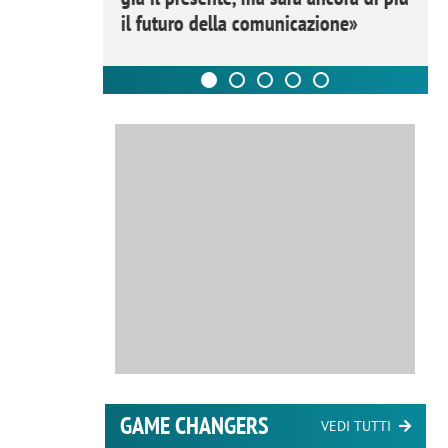
il futuro della comunicazione»
GAME CHANGERS
VEDI TUTTI