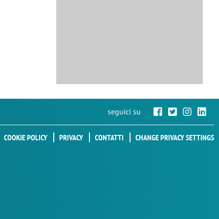
seguici su
COOKIE POLICY
PRIVACY
CONTATTI
CHANGE PRIVACY SETTINGS