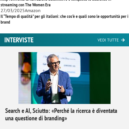
streaming con
The Women Era
27/03/2025
Amazon
Il “Tempo di qualità” per gli italiani: che cos’è e quali sono le opportunità per i
brand
INTERVISTE
VEDI TUTTE
Search e AI, Sciutto: «Perché la ricerca è diventata
una questione di branding»