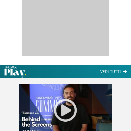
VEDI TUTTI