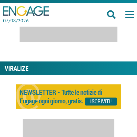
07/08/2026
VIRALIZE