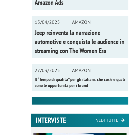
Amazon Ads
15/04/2025
AMAZON
Jeep reinventa la narrazione
automotive e conquista le audience in
streaming con
The Women Era
27/03/2025
AMAZON
Il “Tempo di qualità” per gli italiani: che cos’è e quali
sono le opportunità per i brand
INTERVISTE
VEDI TUTTE