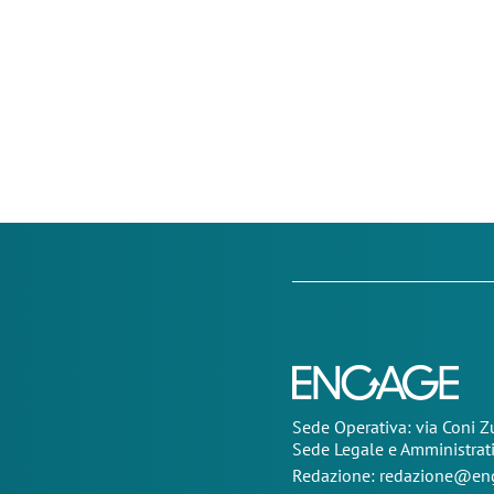
Sede Operativa: via Coni 
Sede Legale e Amministrat
Redazione:
redazione@eng