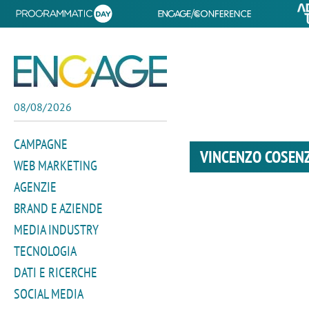
08/08/2026
CAMPAGNE
VINCENZO COSEN
WEB MARKETING
AGENZIE
BRAND E AZIENDE
MEDIA INDUSTRY
TECNOLOGIA
DATI E RICERCHE
SOCIAL MEDIA