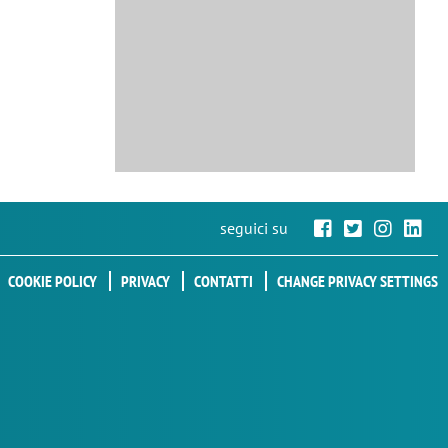
seguici su
COOKIE POLICY
PRIVACY
CONTATTI
CHANGE PRIVACY SETTINGS