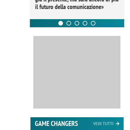
il futuro della comunicazione»
GAME CHANGERS
VEDI TUTTI