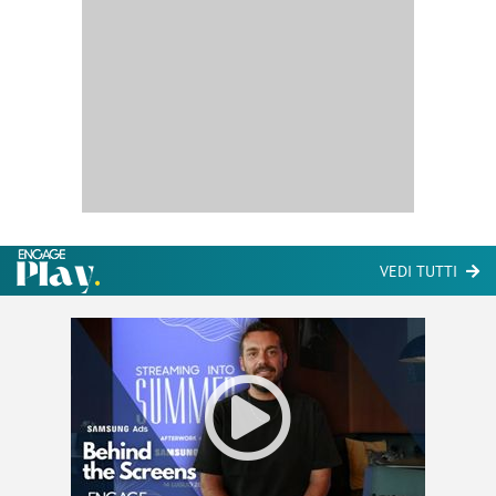
VEDI TUTTI