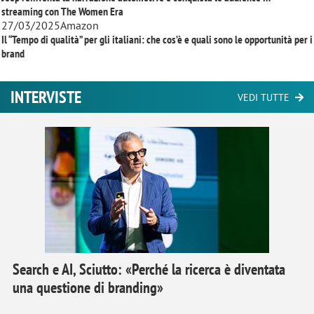
streaming con
The Women Era
27/03/2025
Amazon
Il “Tempo di qualità” per gli italiani: che cos’è e quali sono le opportunità per i
brand
INTERVISTE
VEDI TUTTE
Search e AI, Sciutto: «Perché la ricerca è diventata
una questione di branding»