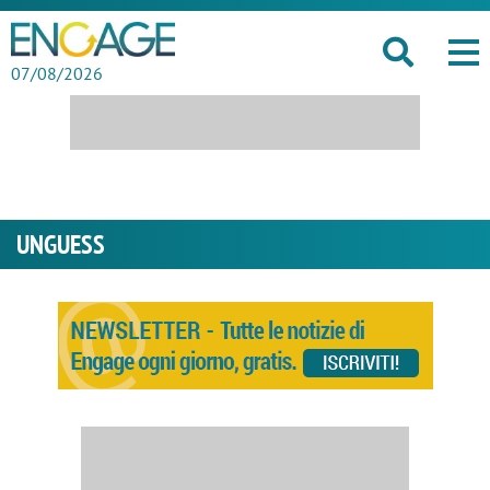
07/08/2026
UNGUESS