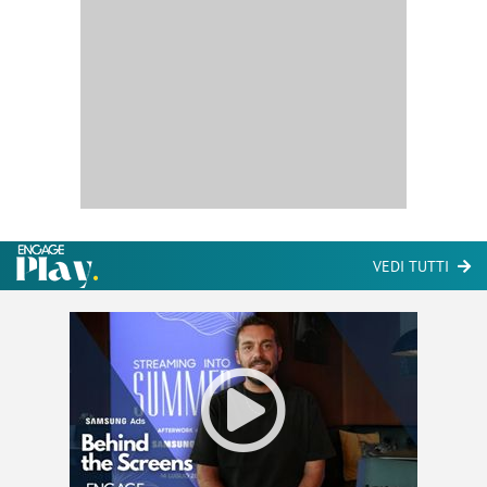
VEDI TUTTI