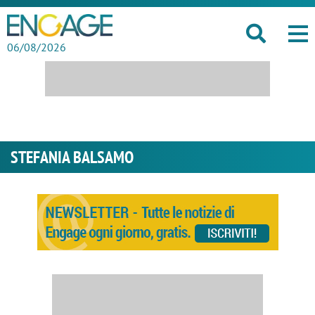
06/08/2026
STEFANIA BALSAMO