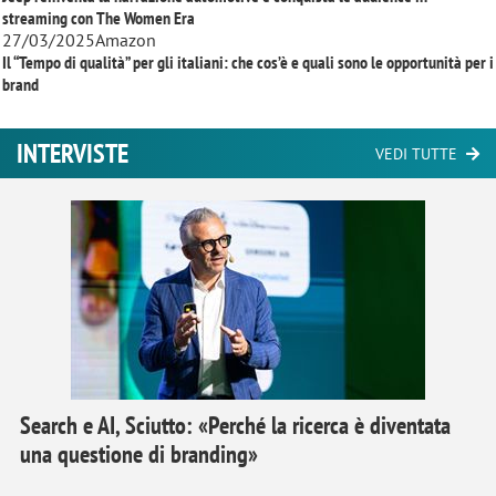
streaming con
The Women Era
27/03/2025
Amazon
Il “Tempo di qualità” per gli italiani: che cos’è e quali sono le opportunità per i
brand
INTERVISTE
VEDI TUTTE
Search e AI, Sciutto: «Perché la ricerca è diventata
una questione di branding»