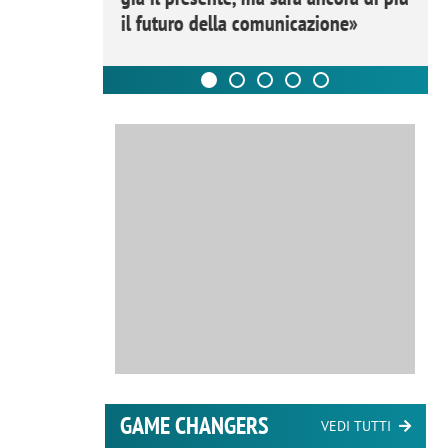
il futuro della comunicazione»
GAME CHANGERS
VEDI TUTTI