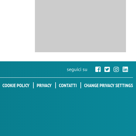
seguici su
COOKIE POLICY
PRIVACY
CONTATTI
CHANGE PRIVACY SETTINGS