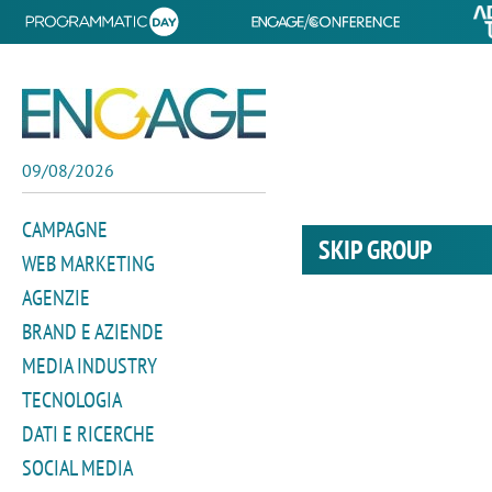
09/08/2026
CAMPAGNE
SKIP GROUP
WEB MARKETING
AGENZIE
BRAND E AZIENDE
MEDIA INDUSTRY
TECNOLOGIA
DATI E RICERCHE
SOCIAL MEDIA