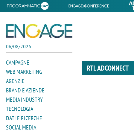
06/08/2026
CAMPAGNE
RTL ADCONNECT
WEB MARKETING
AGENZIE
BRAND E AZIENDE
MEDIA INDUSTRY
TECNOLOGIA
DATI E RICERCHE
SOCIAL MEDIA