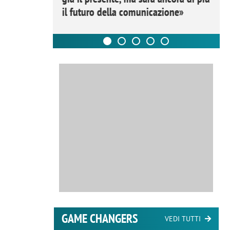
il futuro della comunicazione»
GAME CHANGERS
VEDI TUTTI