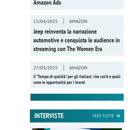
Amazon Ads
15/04/2025
AMAZON
Jeep reinventa la narrazione
automotive e conquista le audience in
streaming con
The Women Era
27/03/2025
AMAZON
Il “Tempo di qualità” per gli italiani: che cos’è e quali
sono le opportunità per i brand
INTERVISTE
VEDI TUTTE