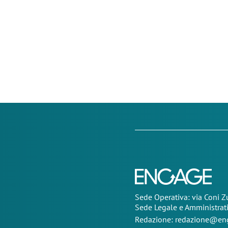
Sede Operativa: via Coni 
Sede Legale e Amministrat
Redazione:
redazione@eng