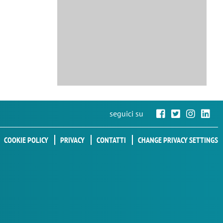
seguici su
COOKIE POLICY
PRIVACY
CONTATTI
CHANGE PRIVACY SETTINGS