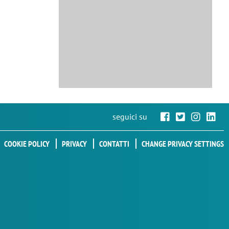
seguici su
COOKIE POLICY
PRIVACY
CONTATTI
CHANGE PRIVACY SETTINGS