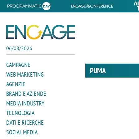
06/08/2026
CAMPAGNE
PUMA
WEB MARKETING
AGENZIE
BRAND E AZIENDE
MEDIA INDUSTRY
TECNOLOGIA
DATI E RICERCHE
SOCIAL MEDIA