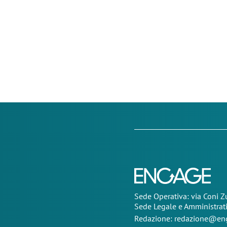
Sede Operativa: via Coni 
Sede Legale e Amministrat
Redazione:
redazione@eng