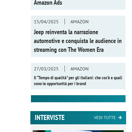
Amazon Ads
15/04/2025
AMAZON
Jeep reinventa la narrazione
automotive e conquista le audience in
streaming con
The Women Era
27/03/2025
AMAZON
Il “Tempo di qualità” per gli italiani: che cos’è e quali
sono le opportunità per i brand
INTERVISTE
VEDI TUTTE