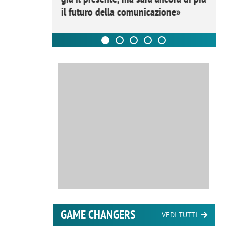
il futuro della comunicazione»
GAME CHANGERS
VEDI TUTTI