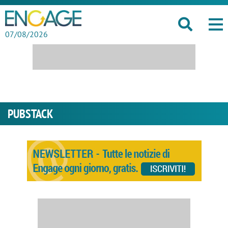
07/08/2026
PUBSTACK