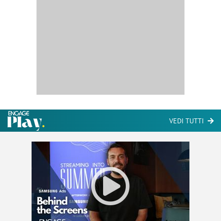
VEDI TUTTI