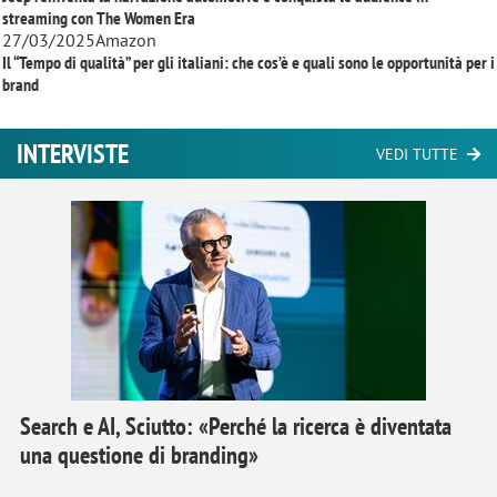
streaming con
The Women Era
27/03/2025
Amazon
Il “Tempo di qualità” per gli italiani: che cos’è e quali sono le opportunità per i
brand
INTERVISTE
VEDI TUTTE
Search e AI, Sciutto: «Perché la ricerca è diventata
una questione di branding»