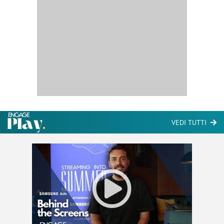
VEDI TUTTI