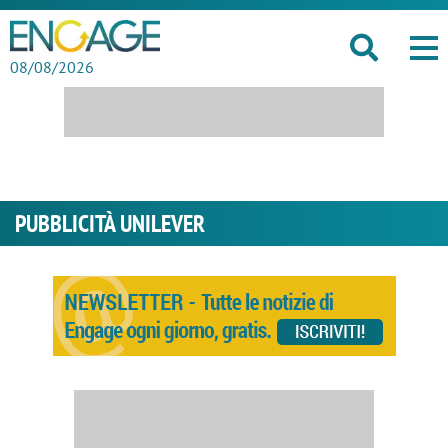
08/08/2026
PUBBLICITÀ UNILEVER