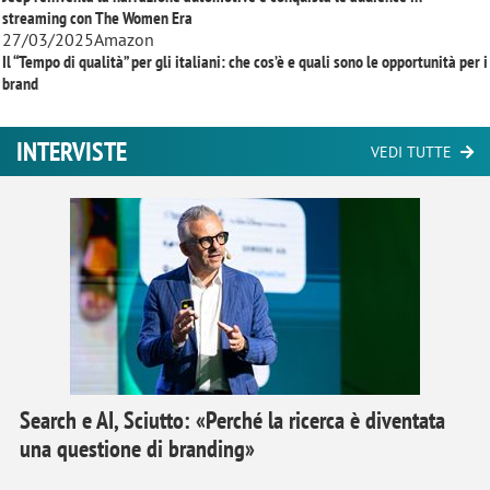
streaming con
The Women Era
27/03/2025
Amazon
Il “Tempo di qualità” per gli italiani: che cos’è e quali sono le opportunità per i
brand
INTERVISTE
VEDI TUTTE
Search e AI, Sciutto: «Perché la ricerca è diventata
una questione di branding»