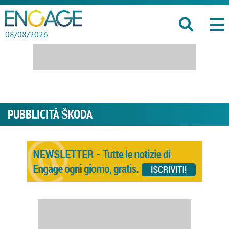
08/08/2026
PUBBLICITÀ ŠKODA