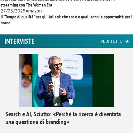
streaming con
The Women Era
27/03/2025
Amazon
Il “Tempo di qualità” per gli italiani: che cos’è e quali sono le opportunità per i
brand
INTERVISTE
VEDI TUTTE
Search e AI, Sciutto: «Perché la ricerca è diventata
una questione di branding»