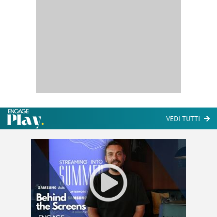
VEDI TUTTI