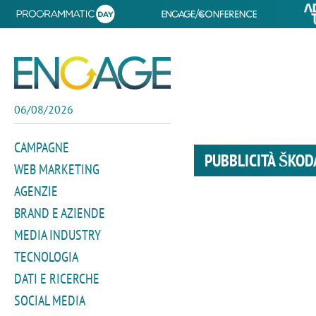
06/08/2026
CAMPAGNE
PUBBLICITÀ ŠKOD
WEB MARKETING
AGENZIE
BRAND E AZIENDE
MEDIA INDUSTRY
TECNOLOGIA
DATI E RICERCHE
SOCIAL MEDIA