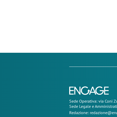
Sede Operativa: via Coni 
Sede Legale e Amministrat
Redazione:
redazione@eng