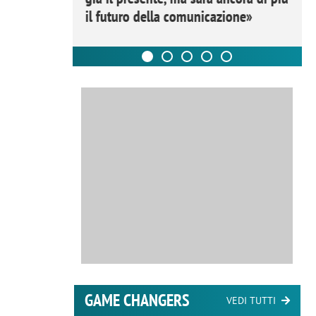
il futuro della comunicazione»
GAME CHANGERS
VEDI TUTTI