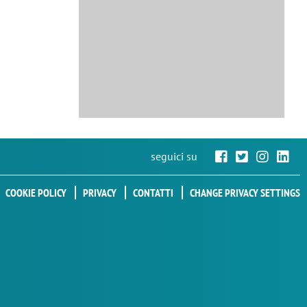
seguici su
COOKIE POLICY
PRIVACY
CONTATTI
CHANGE PRIVACY SETTINGS