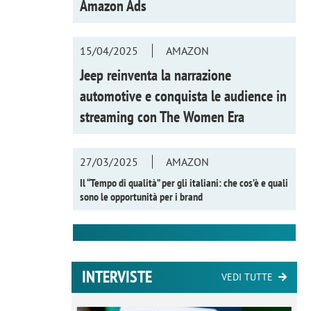
Amazon Ads
15/04/2025
AMAZON
Jeep reinventa la narrazione
automotive e conquista le audience in
streaming con
The Women Era
27/03/2025
AMAZON
Il “Tempo di qualità” per gli italiani: che cos’è e quali
sono le opportunità per i brand
INTERVISTE
VEDI TUTTE