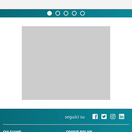
seguici su