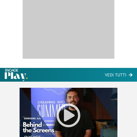
VEDI TUTTI