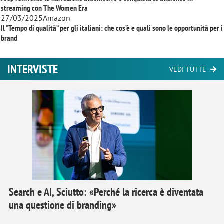
streaming con
The Women Era
27/03/2025
Amazon
Il “Tempo di qualità” per gli italiani: che cos’è e quali sono le opportunità per i
brand
INTERVISTE
VEDI TUTTE
Search e AI, Sciutto: «Perché la ricerca è diventata
una questione di branding»