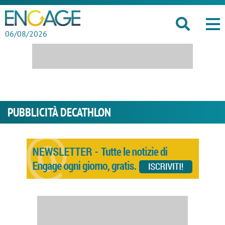
06/08/2026
PUBBLICITÀ DECATHLON