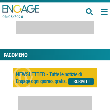
06/08/2026
PAGOMENO