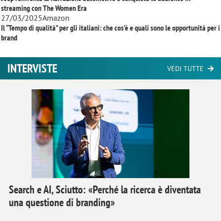
streaming con
The Women Era
27/03/2025
Amazon
Il “Tempo di qualità” per gli italiani: che cos’è e quali sono le opportunità per i
brand
INTERVISTE
VEDI TUTTE
Search e AI, Sciutto: «Perché la ricerca è diventata
una questione di branding»