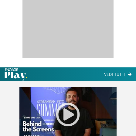
VEDI TUTTI