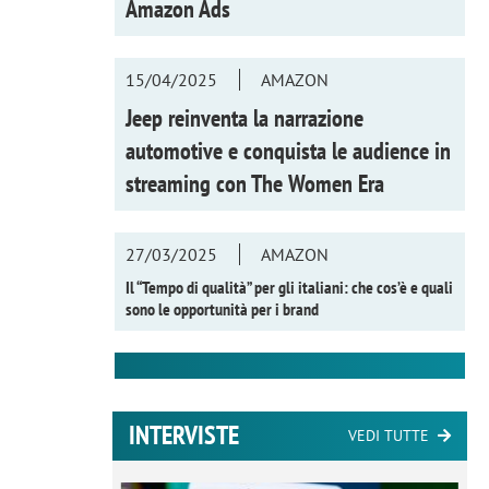
Amazon Ads
15/04/2025
AMAZON
Jeep reinventa la narrazione
automotive e conquista le audience in
streaming con
The Women Era
27/03/2025
AMAZON
Il “Tempo di qualità” per gli italiani: che cos’è e quali
sono le opportunità per i brand
INTERVISTE
VEDI TUTTE