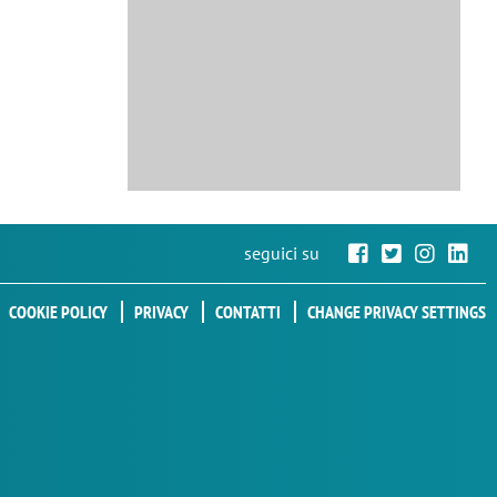
seguici su
COOKIE POLICY
PRIVACY
CONTATTI
CHANGE PRIVACY SETTINGS