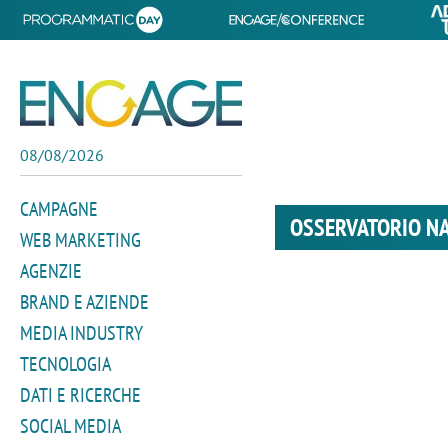
08/08/2026
CAMPAGNE
OSSERVATORIO N
WEB MARKETING
AGENZIE
BRAND E AZIENDE
MEDIA INDUSTRY
TECNOLOGIA
DATI E RICERCHE
SOCIAL MEDIA