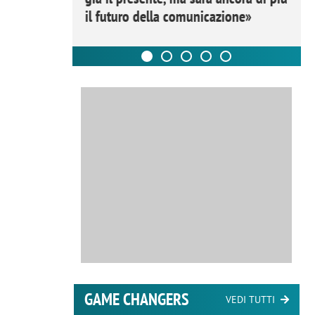
il futuro della comunicazione»
GAME CHANGERS
VEDI TUTTI