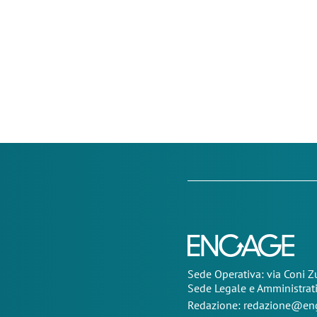
Sede Operativa: via Coni 
Sede Legale e Amministrat
Redazione:
redazione@eng