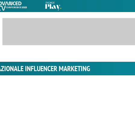
AZIONALE INFLUENCER MARKETING