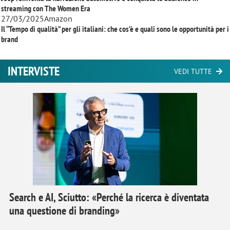
streaming con
The Women Era
27/03/2025
Amazon
Il “Tempo di qualità” per gli italiani: che cos’è e quali sono le opportunità per i
brand
INTERVISTE
VEDI TUTTE
Search e AI, Sciutto: «Perché la ricerca è diventata
una questione di branding»