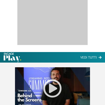
VEDI TUTTI