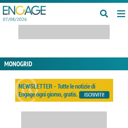
07/08/2026
MONOGRID