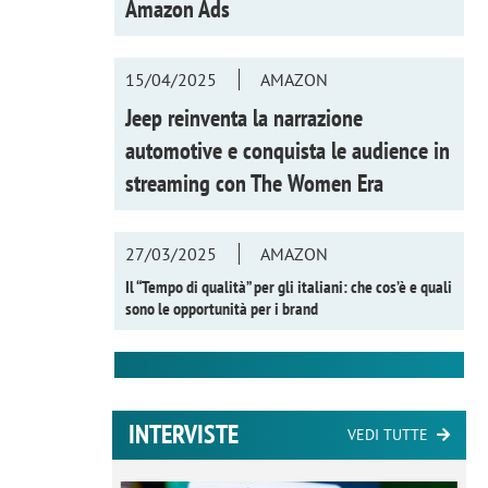
Amazon Ads
15/04/2025
AMAZON
Jeep reinventa la narrazione
automotive e conquista le audience in
streaming con
The Women Era
27/03/2025
AMAZON
Il “Tempo di qualità” per gli italiani: che cos’è e quali
sono le opportunità per i brand
INTERVISTE
VEDI TUTTE