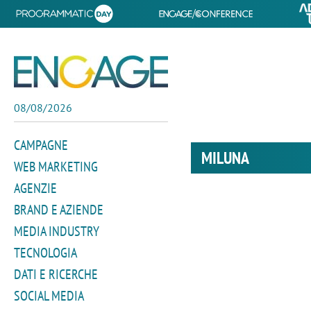
08/08/2026
CAMPAGNE
MILUNA
WEB MARKETING
AGENZIE
BRAND E AZIENDE
MEDIA INDUSTRY
TECNOLOGIA
DATI E RICERCHE
SOCIAL MEDIA