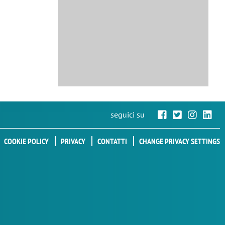
seguici su
COOKIE POLICY
PRIVACY
CONTATTI
CHANGE PRIVACY SETTINGS