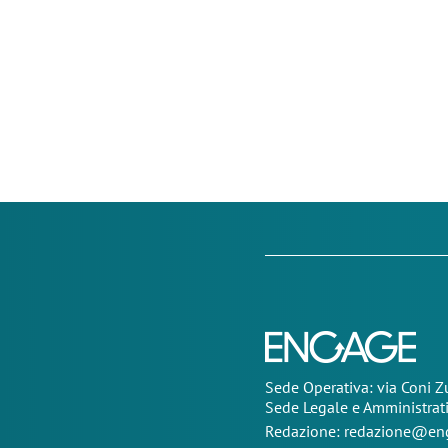
Sede Operativa: via Coni 
Sede Legale e Amministrat
Redazione:
redazione@eng