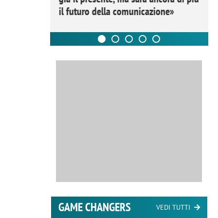
il futuro della comunicazione»
GAME CHANGERS
VEDI TUTTI