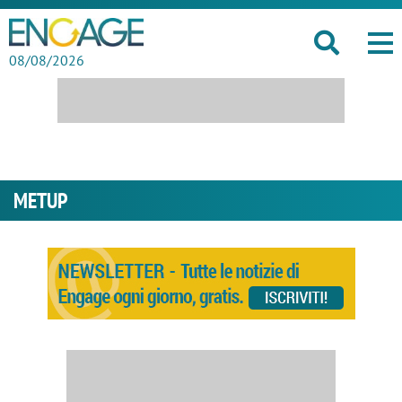
08/08/2026
METUP