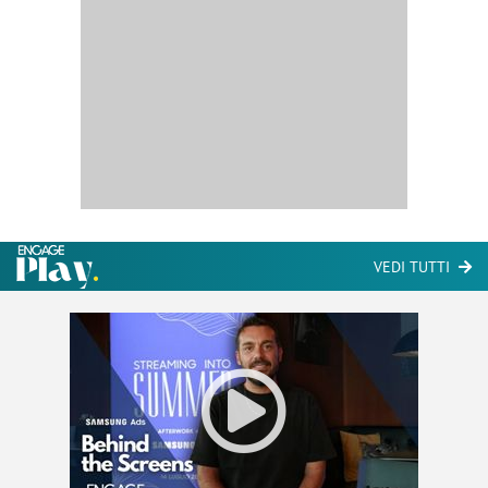
VEDI TUTTI