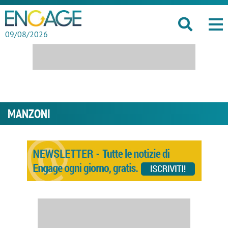
09/08/2026
MANZONI