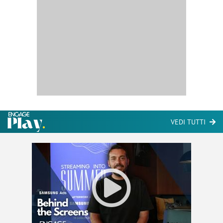
VEDI TUTTI