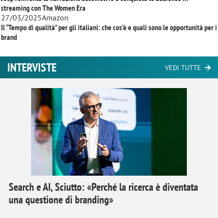
streaming con
The Women Era
27/03/2025
Amazon
Il “Tempo di qualità” per gli italiani: che cos’è e quali sono le opportunità per i
brand
INTERVISTE
VEDI TUTTE
Search e AI, Sciutto: «Perché la ricerca è diventata
una questione di branding»