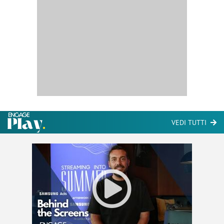
VEDI TUTTI