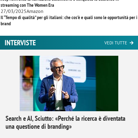
streaming con
The Women Era
27/03/2025
Amazon
Il “Tempo di qualità” per gli italiani: che cos’è e quali sono le opportunità per i
brand
INTERVISTE
VEDI TUTTE
Search e AI, Sciutto: «Perché la ricerca è diventata
una questione di branding»