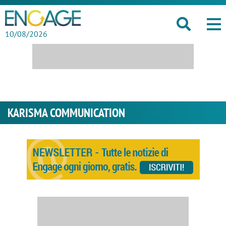
10/08/2026
KARISMA COMMUNICATION